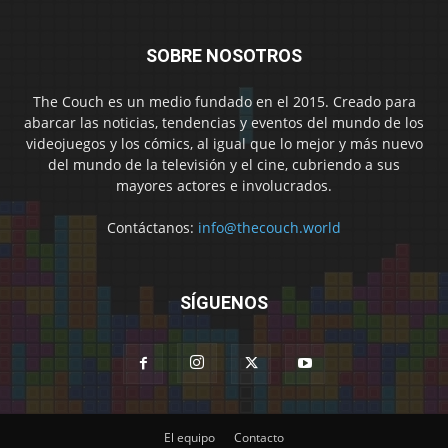
SOBRE NOSOTROS
The Couch es un medio fundado en el 2015. Creado para
abarcar las noticias, tendencias y eventos del mundo de los
videojuegos y los cómics, al igual que lo mejor y más nuevo
del mundo de la televisión y el cine, cubriendo a sus
mayores actores e involucrados.
Contáctanos:
info@thecouch.world
SÍGUENOS
El equipo
Contacto