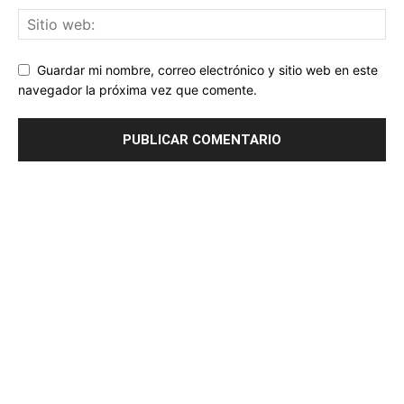
Guardar mi nombre, correo electrónico y sitio web en este
navegador la próxima vez que comente.