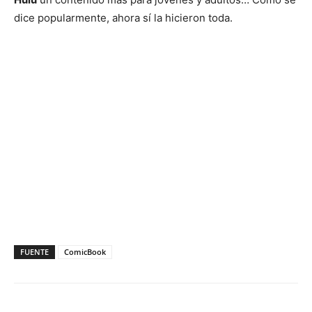
dice popularmente, ahora sí la hicieron toda.
FUENTE
ComicBook