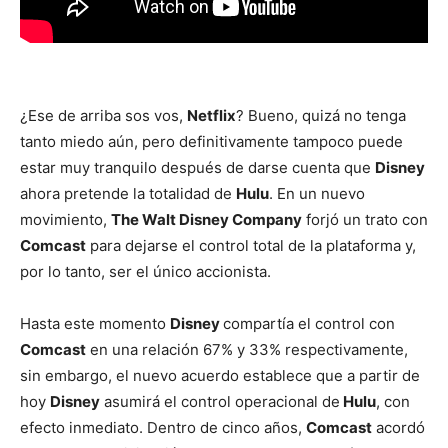
¿Ese de arriba sos vos,
Netflix
? Bueno, quizá no tenga
tanto miedo aún, pero definitivamente tampoco puede
estar muy tranquilo después de darse cuenta que
Disney
ahora pretende la totalidad de
Hulu
. En un nuevo
movimiento,
The Walt Disney Company
forjó un trato con
Comcast
para dejarse el control total de la plataforma y,
por lo tanto, ser el único accionista.
Hasta este momento
Disney
compartía el control con
Comcast
en una relación 67% y 33% respectivamente,
sin embargo, el nuevo acuerdo establece que a partir de
hoy
Disney
asumirá el control operacional de
Hulu
, con
efecto inmediato. Dentro de cinco años,
Comcast
acordó