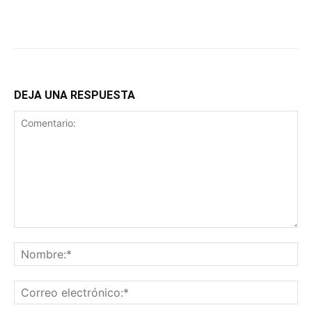
DEJA UNA RESPUESTA