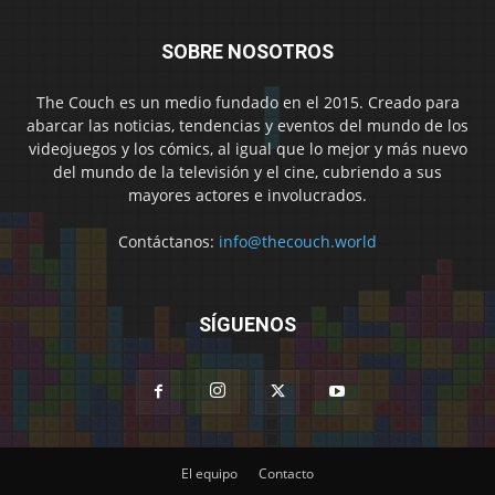
SOBRE NOSOTROS
The Couch es un medio fundado en el 2015. Creado para
abarcar las noticias, tendencias y eventos del mundo de los
videojuegos y los cómics, al igual que lo mejor y más nuevo
del mundo de la televisión y el cine, cubriendo a sus
mayores actores e involucrados.
Contáctanos:
info@thecouch.world
SÍGUENOS
El equipo
Contacto