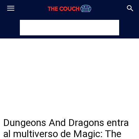
Dungeons And Dragons entra
al multiverso de Magic: The