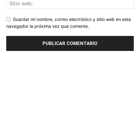
Guardar mi nombre, correo electrónico y sitio web en este
navegador la próxima vez que comente.