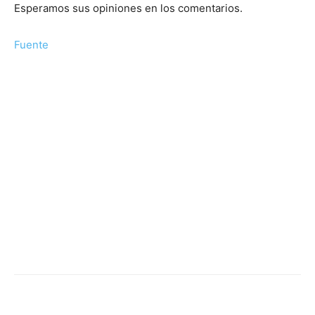
Esperamos sus opiniones en los comentarios.
Fuente