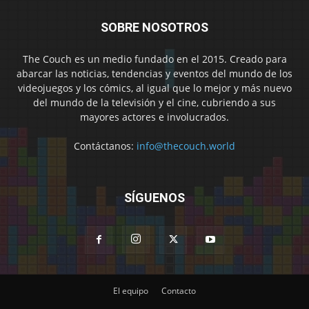
SOBRE NOSOTROS
The Couch es un medio fundado en el 2015. Creado para
abarcar las noticias, tendencias y eventos del mundo de los
videojuegos y los cómics, al igual que lo mejor y más nuevo
del mundo de la televisión y el cine, cubriendo a sus
mayores actores e involucrados.
Contáctanos:
info@thecouch.world
SÍGUENOS
El equipo
Contacto