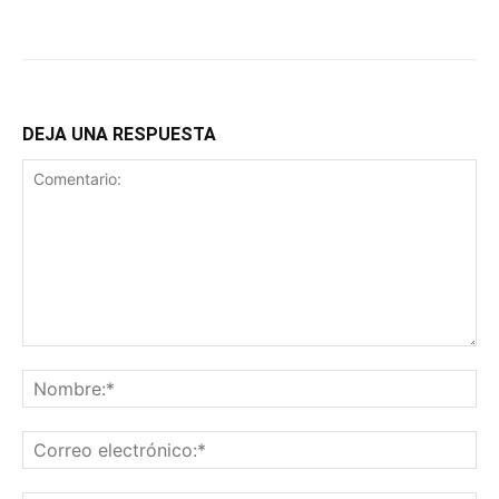
DEJA UNA RESPUESTA