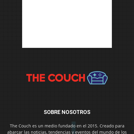
SOBRE NOSOTROS
The Couch es un medio fundado en el 2015. Creado para
abarcar las noticias, tendencias y eventos del mundo de los