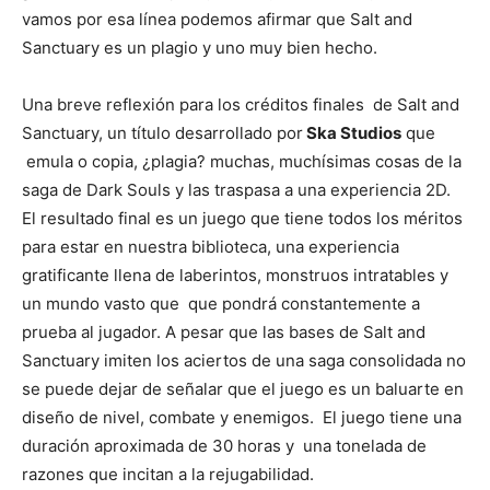
vamos por esa línea podemos afirmar que Salt and
Sanctuary es un plagio y uno muy bien hecho.
Una breve reflexión para los créditos finales de Salt and
Sanctuary, un título desarrollado por
Ska Studios
que
emula o copia, ¿plagia? muchas, muchísimas cosas de la
saga de Dark Souls y las traspasa a una experiencia 2D.
El resultado final es un juego que tiene todos los méritos
para estar en nuestra biblioteca, una experiencia
gratificante llena de laberintos, monstruos intratables y
un mundo vasto que que pondrá constantemente a
prueba al jugador.
A pesar que las bases de Salt and
Sanctuary imiten los aciertos de una saga consolidada no
se puede dejar de señalar que el juego es un baluarte en
diseño de nivel, combate y enemigos. El juego tiene una
duración
aproximada de 30 horas y una tonelada de
razones que incitan a la rejugabilidad.