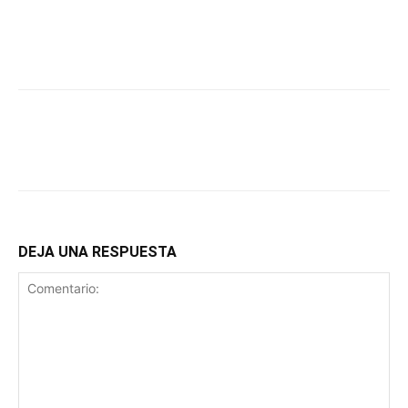
DEJA UNA RESPUESTA