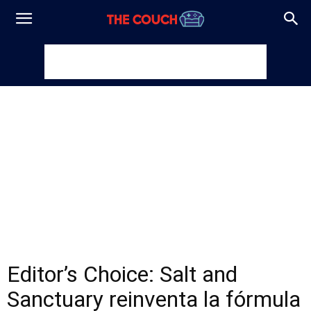
Editor’s Choice: Salt and
Sanctuary reinventa la fórmula