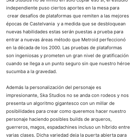
independiente puso ciertos aportes en la mesa para
crear desafíos de plataformas que remiten a las mejores
épocas de Castelvania y a medida que se desbloquean
nuevas habilidades estas serán puestas a prueba para
entrar a nuevas áreas método que Metroid perfeccionó
en la década de los 2000. Las pruebas de plataformas
son ingeniosas y prometen un gran nivel de gratificación
cuando se llega a un punto seguro sin que nuestro héroe
sucumba a la gravedad.
Además la personalización del personaje es
impresionante, Ska Studios no se anda con rodeos y nos
presenta un algoritmo gigantesco con un millar de
posibilidades para crear como queremos hacer nuestro
personaje haciendo posibles builds de arqueros,
guerreros, magos, espadachines incluso un híbrido entre
varias clases. Dicha variedad deja la puerta abierta para