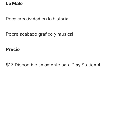
Lo Malo
Poca creatividad en la historia
Pobre acabado gráfico y musical
Precio
$17 Disponible solamente para Play Station 4.