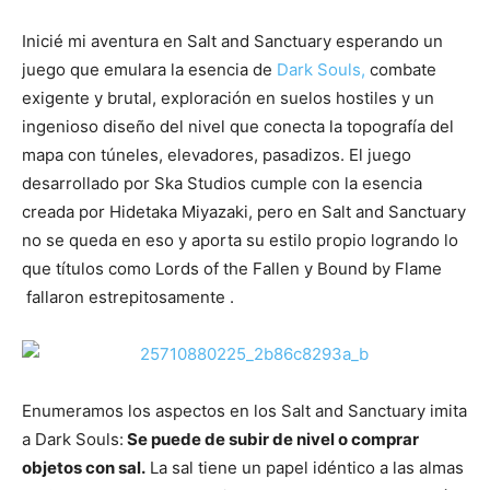
Inicié mi aventura en Salt and Sanctuary esperando un
juego que emulara la esencia de
Dark Souls,
combate
exigente y brutal, exploración en suelos hostiles y un
ingenioso diseño del nivel que conecta la topografía del
mapa con túneles, elevadores, pasadizos. El juego
desarrollado por Ska Studios cumple con la esencia
creada por Hidetaka Miyazaki, pero en Salt and Sanctuary
no se queda en eso y aporta su estilo propio logrando lo
que títulos como Lords of the Fallen y Bound by Flame
fallaron estrepitosamente .
Enumeramos los aspectos en los Salt and Sanctuary imita
a Dark Souls:
Se puede de subir de nivel o comprar
objetos con sal.
La sal tiene un papel idéntico a las almas