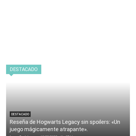
DESTACADO
DESTACADO
Reseña de Hogwarts Legacy sin spoilers: «Un
juego mágicamente atrapante».