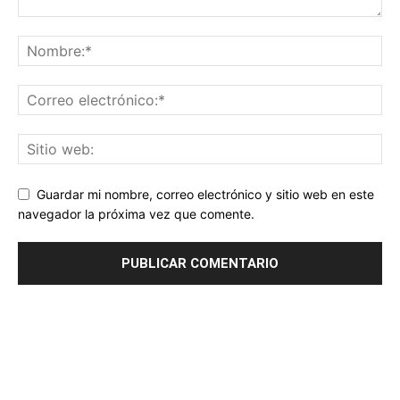
Guardar mi nombre, correo electrónico y sitio web en este
navegador la próxima vez que comente.