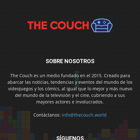
SOBRE NOSOTROS
The Couch es un medio fundado en el 2015. Creado para
abarcar las noticias, tendencias y eventos del mundo de los
videojuegos y los cómics, al igual que lo mejor y más nuevo
del mundo de la televisión y el cine, cubriendo a sus
mayores actores e involucrados.
Contáctanos:
info@thecouch.world
SÍGUENOS