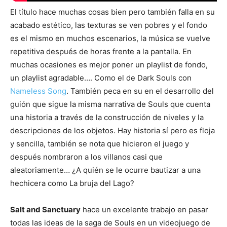
El título hace muchas cosas bien pero también falla en su
acabado estético, las texturas se ven pobres y el fondo
es el mismo en muchos escenarios, la música se vuelve
repetitiva después de horas frente a la pantalla. En
muchas ocasiones es mejor poner un playlist de fondo,
un playlist agradable…. Como el de Dark Souls con
Nameless Song
. También peca en su en el desarrollo del
guión que sigue la misma narrativa de Souls que cuenta
una historia a través de la construcción de niveles y la
descripciones de los objetos. Hay historia sí pero es floja
y sencilla, también se nota que hicieron el juego y
después nombraron a los villanos casi que
aleatoriamente… ¿A quién se le ocurre bautizar a una
hechicera como La bruja del Lago?
Salt and Sanctuary
hace un excelente trabajo en pasar
todas las ideas de la saga de Souls en un videojuego de