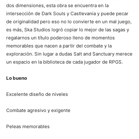
dos dimensiones, esta obra se encuentra en la
intersección de Dark Souls y Castlevania y puede pecar
de originalidad pero eso no lo convierte en un mal juego,
es más, Ska Studios logró copiar lo mejor de las sagas y
regalarnos un título poderoso lleno de momentos
memorables que nacen a partir del combate y la
exploración. Sin lugar a dudas Salt and Sanctuary merece
un espacio en la biblioteca de cada jugador de RPGS.
Lo bueno
Excelente diseño de niveles
Combate agresivo y exigente
Peleas memorables