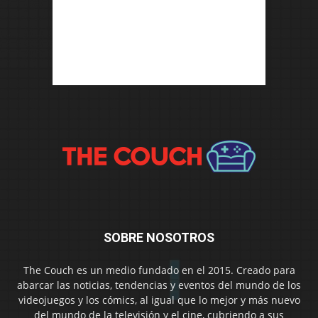
SOBRE NOSOTROS
The Couch es un medio fundado en el 2015. Creado para
abarcar las noticias, tendencias y eventos del mundo de los
videojuegos y los cómics, al igual que lo mejor y más nuevo
del mundo de la televisión y el cine, cubriendo a sus