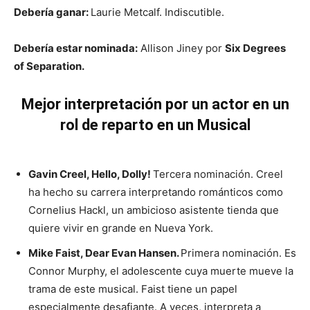
Debería ganar:
Laurie Metcalf. Indiscutible.
Debería estar nominada:
Allison Jiney por
Six Degrees
of Separation.
Mejor interpretación por un actor en un
rol de reparto en un Musical
Gavin Creel, Hello, Dolly!
Tercera nominación. Creel
ha hecho su carrera interpretando románticos como
Cornelius Hackl, un ambicioso asistente tienda que
quiere vivir en grande en Nueva York.
Mike Faist, Dear Evan Hansen.
Primera nominación. Es
Connor Murphy, el adolescente cuya muerte mueve la
trama de este musical. Faist tiene un papel
especialmente desafiante. A veces, interpreta a