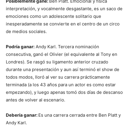
Posiblemente gane:
Ben Platt. Emocional y física
interpretación, y vocalmente desgastante, es un saco de
emociones como un adolescente solitario que
inesperadamente se convierte en el centro de un circo
de medios sociales.
Podría ganar:
Andy Karl. Tercera nominación
consecutiva, ganó el Olivier (el equivalente al Tony en
Londres). Se rasgó su ligamento anterior cruzado
durante una presentación y aun así terminó el show de
todos modos, lloró al ver su carrera prácticamente
terminada (a los 43 años para un actor es como estar
empezando), y luego apenas tomó dos días de descanso
antes de volver al escenario.
Debería ganar:
Es una carrera cerrada entre Ben Platt y
Andy Karl.