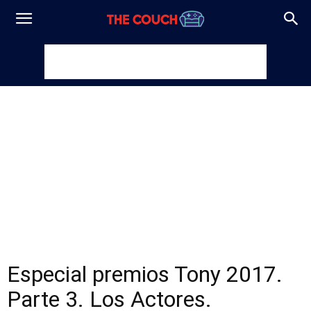
Especial premios Tony 2017.
Parte 3. Los Actores.