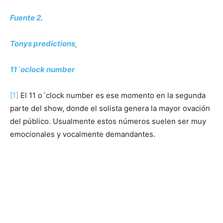
Fuente 2.
Tonys predictions
11´oclock number
[1]
El 11 o´clock number es ese momento en la segunda
parte del show, donde el solista genera la mayor ovación
del público. Usualmente estos números suelen ser muy
emocionales y vocalmente demandantes.