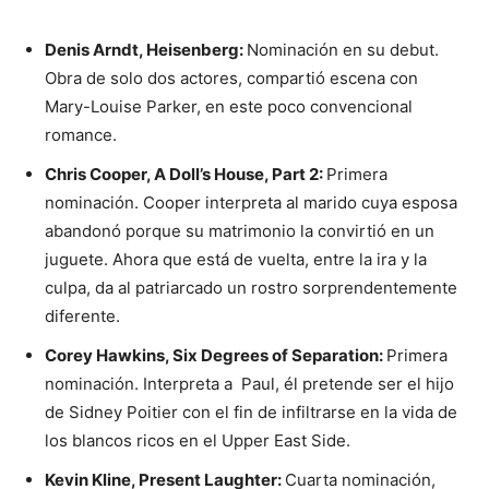
Denis Arndt, Heisenberg:
Nominación en su debut.
Obra de solo dos actores, compartió escena con
Mary-Louise Parker, en este poco convencional
romance.
Chris Cooper, A Doll’s House, Part 2:
Primera
nominación. Cooper interpreta al marido cuya esposa
abandonó porque su matrimonio la convirtió en un
juguete. Ahora que está de vuelta, entre la ira y la
culpa, da al patriarcado un rostro sorprendentemente
diferente.
Corey Hawkins, Six Degrees of Separation:
Primera
nominación. Interpreta a Paul, él pretende ser el hijo
de Sidney Poitier con el fin de infiltrarse en la vida de
los blancos ricos en el Upper East Side.
Kevin Kline, Present Laughter:
Cuarta nominación,