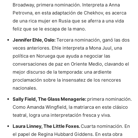
Broadway, primera nominación. Interpreta a Anna
Petrovna, en esta adaptación de Chekhov, es acerca
de una rica mujer en Rusia que se aferra a una vida
feliz que se le escapa de la mano.
Jennifer Ehle, Oslo:
Tercera nominación, ganó las dos
veces anteriores. Ehle interpreta a Mona Juul, una
política en Noruega que ayuda a negociar las
conversaciones de paz en Oriente Medio, clavando el
mejor discurso de la temporada: una ardiente
proclamación sobre la insensatez de los rencores
nacionales.
Sally Field, The Glass Menagerie:
primera nominación.
Como Amanda Wingfield, la matriarca en este clásico
teatral, logra una interpretación fresca y viva.
Laura Linney, The Little Foxes.
Cuarta nominación. En
el papel de Regina Hubbard Giddens. En esta obra