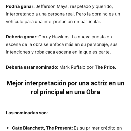
Podría ganar:
Jefferson Mays, respetado y querido,
interpretando a una persona real. Pero la obra no es un
vehículo para una interpretación en particular.
Debería ganar:
Corey Hawkins. La nueva puesta en
escena de la obra se enfoca más en su personaje, sus
intenciones y roba cada escena en la que es parte.
Debería estar nominado:
Mark Ruffalo por
The Price.
Mejor interpretación por una actriz en un
rol principal en una Obra
Las nominadas son:
Cate Blanchett, The Present:
Es su primer crédito en