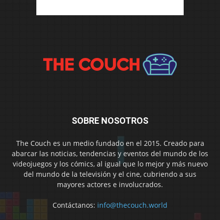
SOBRE NOSOTROS
The Couch es un medio fundado en el 2015. Creado para
abarcar las noticias, tendencias y eventos del mundo de los
videojuegos y los cómics, al igual que lo mejor y más nuevo
del mundo de la televisión y el cine, cubriendo a sus
mayores actores e involucrados.
Contáctanos:
info@thecouch.world