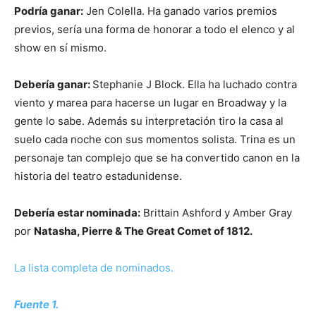
Podría ganar:
Jen Colella. Ha ganado varios premios
previos, sería una forma de honorar a todo el elenco y al
show en sí mismo.
Debería ganar:
Stephanie J Block. Ella ha luchado contra
viento y marea para hacerse un lugar en Broadway y la
gente lo sabe. Además su interpretación tiro la casa al
suelo cada noche con sus momentos solista. Trina es un
personaje tan complejo que se ha convertido canon en la
historia del teatro estadunidense.
Debería estar nominada:
Brittain Ashford y Amber Gray
por
Natasha, Pierre & The Great Comet of 1812.
La lista completa de nominados.
Fuente 1.