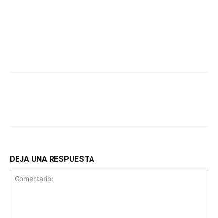
DEJA UNA RESPUESTA