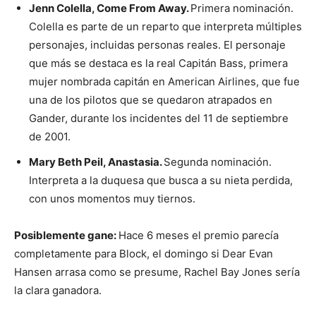
Jenn Colella, Come From Away.
Primera nominación.
Colella es parte de un reparto que interpreta múltiples
personajes, incluidas personas reales. El personaje
que más se destaca es la real Capitán Bass, primera
mujer nombrada capitán en American Airlines, que fue
una de los pilotos que se quedaron atrapados en
Gander, durante los incidentes del 11 de septiembre
de 2001.
Mary Beth Peil, Anastasia.
Segunda nominación.
Interpreta a la duquesa que busca a su nieta perdida,
con unos momentos muy tiernos.
Posiblemente gane:
Hace 6 meses el premio parecía
completamente para Block, el domingo si Dear Evan
Hansen arrasa como se presume, Rachel Bay Jones sería
la clara ganadora.