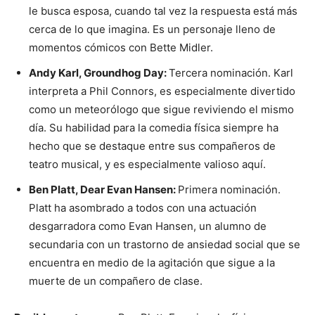
le busca esposa, cuando tal vez la respuesta está más
cerca de lo que imagina. Es un personaje lleno de
momentos cómicos con Bette Midler.
Andy Karl, Groundhog Day:
Tercera nominación. Karl
interpreta a Phil Connors, es especialmente divertido
como un meteorólogo que sigue reviviendo el mismo
día. Su habilidad para la comedia física siempre ha
hecho que se destaque entre sus compañeros de
teatro musical, y es especialmente valioso aquí.
Ben Platt, Dear Evan Hansen:
Primera nominación.
Platt ha asombrado a todos con una actuación
desgarradora como Evan Hansen, un alumno de
secundaria con un trastorno de ansiedad social que se
encuentra en medio de la agitación que sigue a la
muerte de un compañero de clase.