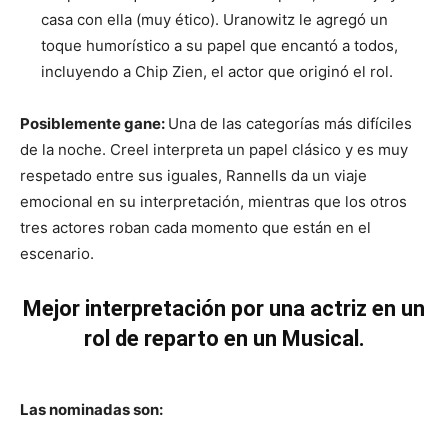
casa con ella (muy ético). Uranowitz le agregó un
toque humorístico a su papel que encantó a todos,
incluyendo a Chip Zien, el actor que originó el rol.
Posiblemente gane:
Una de las categorías más difíciles
de la noche. Creel interpreta un papel clásico y es muy
respetado entre sus iguales, Rannells da un viaje
emocional en su interpretación, mientras que los otros
tres actores roban cada momento que están en el
escenario.
Mejor interpretación por una actriz en un
rol de reparto en un Musical.
Las nominadas son: