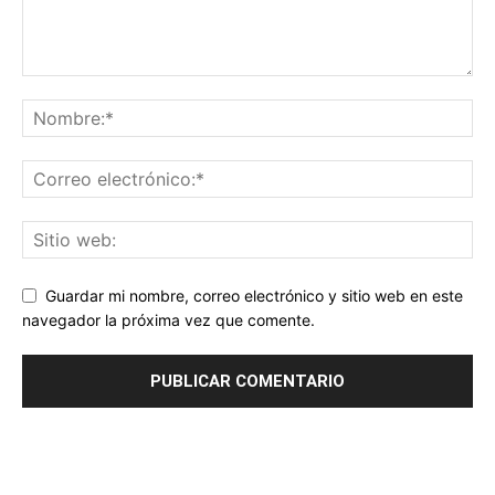
Guardar mi nombre, correo electrónico y sitio web en este
navegador la próxima vez que comente.