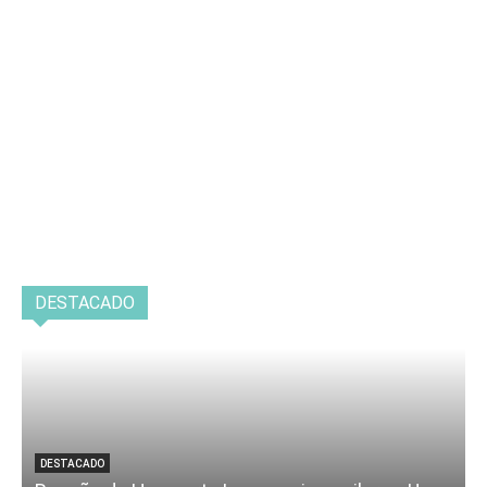
DESTACADO
DESTACADO