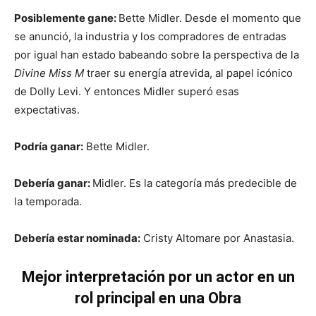
Posiblemente gane:
Bette Midler. Desde el momento que
se anunció, la industria y los compradores de entradas
por igual han estado babeando sobre la perspectiva de la
Divine Miss M
traer su energía atrevida, al papel icónico
de Dolly Levi. Y entonces Midler superó esas
expectativas.
Podría ganar:
Bette Midler.
Debería ganar:
Midler. Es la categoría más predecible de
la temporada.
Debería estar nominada:
Cristy Altomare por Anastasia.
Mejor interpretación por un actor en un
rol principal en una Obra