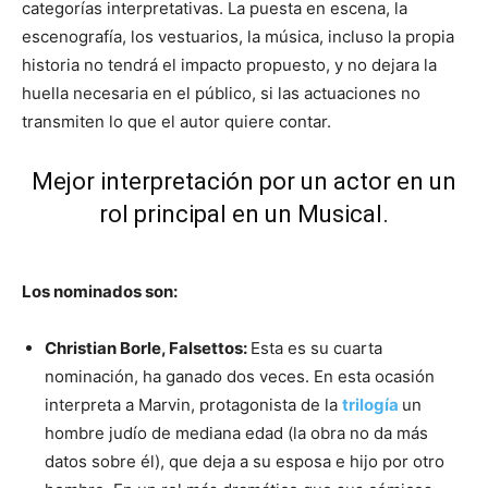
categorías interpretativas. La puesta en escena, la
escenografía, los vestuarios, la música, incluso la propia
historia no tendrá el impacto propuesto, y no dejara la
huella necesaria en el público, si las actuaciones no
transmiten lo que el autor quiere contar.
Mejor interpretación por un actor en un
rol principal en un Musical.
Los nominados son:
Christian Borle, Falsettos:
Esta es su cuarta
nominación, ha ganado dos veces. En esta ocasión
interpreta a Marvin, protagonista de la
trilogía
un
hombre judío de mediana edad (la obra no da más
datos sobre él), que deja a su esposa e hijo por otro