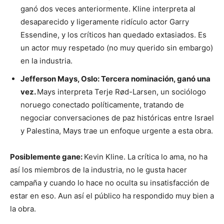
ganó dos veces anteriormente. Kline interpreta al
desaparecido y ligeramente ridículo actor Garry
Essendine, y los críticos han quedado extasiados. Es
un actor muy respetado (no muy querido sin embargo)
en la industria.
Jefferson Mays, Oslo: Tercera nominación, ganó una
vez.
Mays interpreta Terje Rød-Larsen, un sociólogo
noruego conectado políticamente, tratando de
negociar conversaciones de paz históricas entre Israel
y Palestina, Mays trae un enfoque urgente a esta obra.
Posiblemente gane:
Kevin Kline. La crítica lo ama, no ha
así los miembros de la industria, no le gusta hacer
campaña y cuando lo hace no oculta su insatisfacción de
estar en eso. Aun así el público ha respondido muy bien a
la obra.