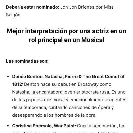
Debería estar nominado:
Jon Jon Briones por Miss
Saigón.
Mejor interpretación por una actriz en un
rol principal en un Musical
Las nominadas son:
Denée Benton, Natasha, Pierre & The Great Comet of
1812:
Benton hace su debut en Broadway como
Natasha, la encantadora joven aristócrata rusa. Es uno
de los papeles más vocal y emocionalmente exigentes
de la temporada, cantando canciones de ópera y
desesperando a los hombres de la obra.
Christine Ebersole, War Paint:
Cuarta nominación, ha