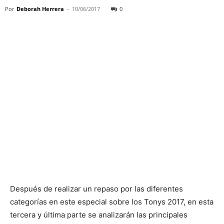
Por
Deborah Herrera
-
10/06/2017
0
Después de realizar un repaso por las diferentes
categorías en este especial sobre los Tonys 2017, en esta
tercera y última parte se analizarán las principales