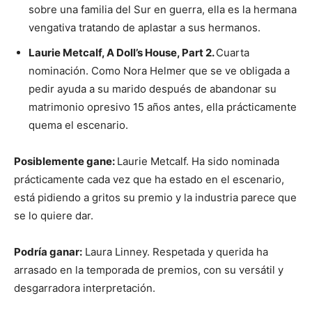
sobre una familia del Sur en guerra, ella es la hermana
vengativa tratando de aplastar a sus hermanos.
Laurie Metcalf, A Doll’s House, Part 2.
Cuarta
nominación. Como Nora Helmer que se ve obligada a
pedir ayuda a su marido después de abandonar su
matrimonio opresivo 15 años antes, ella prácticamente
quema el escenario.
Posiblemente gane:
Laurie Metcalf. Ha sido nominada
prácticamente cada vez que ha estado en el escenario,
está pidiendo a gritos su premio y la industria parece que
se lo quiere dar.
Podría ganar:
Laura Linney. Respetada y querida ha
arrasado en la temporada de premios, con su versátil y
desgarradora interpretación.