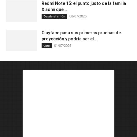
Redmi Note 15: el punto justo de la familia
Xiaomi que...
08/07/2026
Desde el sillón
Clayface pasa sus primeras pruebas de
proyección y podría ser el...
01/07/2026
Cine