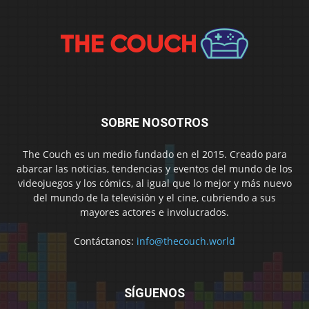
SOBRE NOSOTROS
The Couch es un medio fundado en el 2015. Creado para
abarcar las noticias, tendencias y eventos del mundo de los
videojuegos y los cómics, al igual que lo mejor y más nuevo
del mundo de la televisión y el cine, cubriendo a sus
mayores actores e involucrados.
Contáctanos:
info@thecouch.world
SÍGUENOS