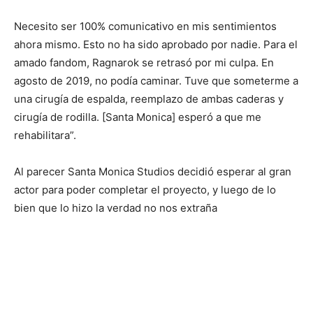
Necesito ser 100% comunicativo en mis sentimientos
ahora mismo. Esto no ha sido aprobado por nadie. Para el
amado fandom, Ragnarok se retrasó por mi culpa. En
agosto de 2019, no podía caminar. Tuve que someterme a
una cirugía de espalda, reemplazo de ambas caderas y
cirugía de rodilla. [Santa Monica] esperó a que me
rehabilitara”.
Al parecer Santa Monica Studios decidió esperar al gran
actor para poder completar el proyecto, y luego de lo
bien que lo hizo la verdad no nos extraña