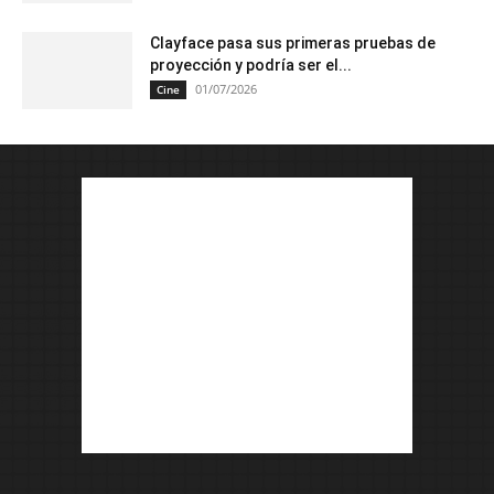
Clayface pasa sus primeras pruebas de
proyección y podría ser el...
01/07/2026
Cine