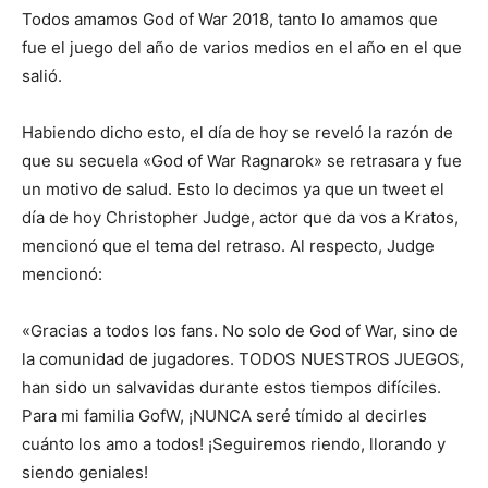
Todos amamos God of War 2018, tanto lo amamos que
fue el juego del año de varios medios en el año en el que
salió.
Habiendo dicho esto, el día de hoy se reveló la razón de
que su secuela «God of War Ragnarok» se retrasara y fue
un motivo de salud. Esto lo decimos ya que un tweet el
día de hoy Christopher Judge, actor que da vos a Kratos,
mencionó que el tema del retraso. Al respecto, Judge
mencionó:
«Gracias a todos los fans. No solo de God of War, sino de
la comunidad de jugadores. TODOS NUESTROS JUEGOS,
han sido un salvavidas durante estos tiempos difíciles.
Para mi familia GofW, ¡NUNCA seré tímido al decirles
cuánto los amo a todos! ¡Seguiremos riendo, llorando y
siendo geniales!