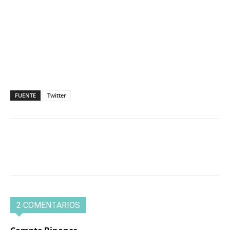
FUENTE
Twitter
2 COMENTARIOS