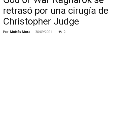
retrasó por una cirugía de
Christopher Judge
Por
Moisés Mora
-
30/09/2021
2