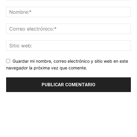
Guardar mi nombre, correo electrónico y sitio web en este
navegador la próxima vez que comente.