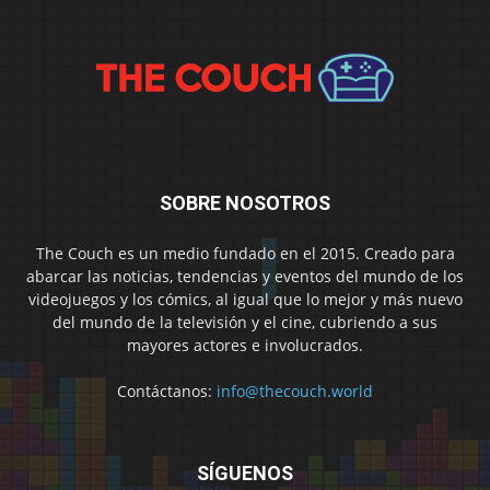
SOBRE NOSOTROS
The Couch es un medio fundado en el 2015. Creado para
abarcar las noticias, tendencias y eventos del mundo de los
videojuegos y los cómics, al igual que lo mejor y más nuevo
del mundo de la televisión y el cine, cubriendo a sus
mayores actores e involucrados.
Contáctanos:
info@thecouch.world
SÍGUENOS