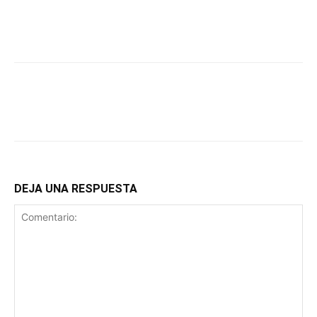
DEJA UNA RESPUESTA