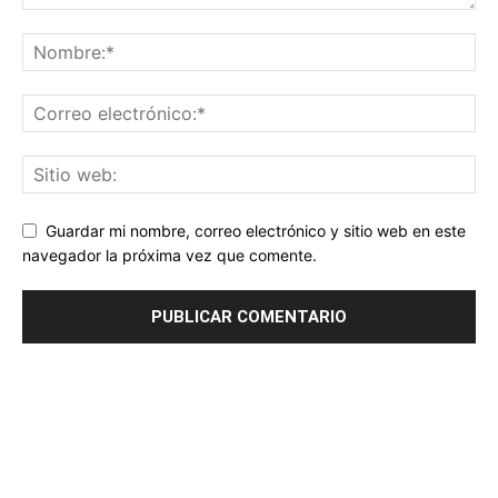
Guardar mi nombre, correo electrónico y sitio web en este
navegador la próxima vez que comente.