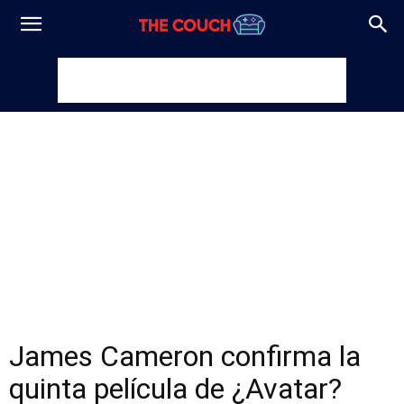
James Cameron confirma la
quinta película de ¿Avatar?