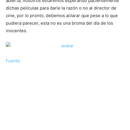
abierta; nosotros estaremos esperando pacientemente
dichas películas para darle la razón o no al director de
cine, por lo pronto, debemos aclarar que pese a lo que
pudiera parecer, esta no es una broma del día de los
inocentes.
Fuente