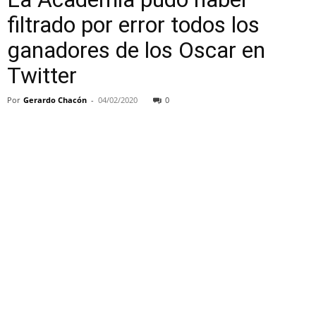
filtrado por error todos los
ganadores de los Oscar en
Twitter
Por
Gerardo Chacón
-
04/02/2020
0