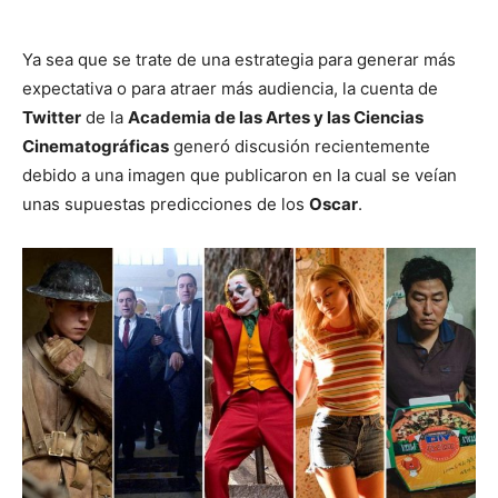
Ya sea que se trate de una estrategia para generar más
expectativa o para atraer más audiencia, la cuenta de
Twitter
de la
Academia de las Artes y las Ciencias
Cinematográficas
generó discusión recientemente
debido a una imagen que publicaron en la cual se veían
unas supuestas predicciones de los
Oscar
.