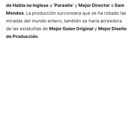
de Habla no Inglesa
a
‘Parasite’
y
Mejor Director
a
Sam
Mendes
. La producción surcoreana que se ha robado las
miradas del mundo entero, también se haría acreedora
de las estatuillas de
Mejor Guion Original
y
Mejor Diseño
de Producción
.