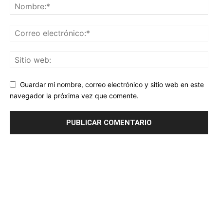
Guardar mi nombre, correo electrónico y sitio web en este
navegador la próxima vez que comente.