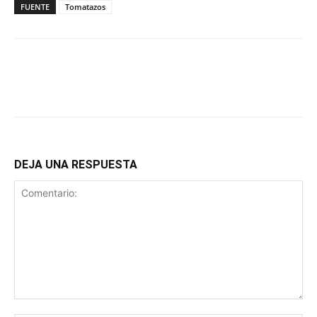
FUENTE
Tomatazos
DEJA UNA RESPUESTA