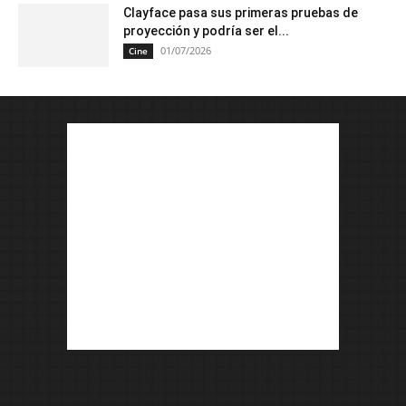
Clayface pasa sus primeras pruebas de
proyección y podría ser el...
01/07/2026
Cine