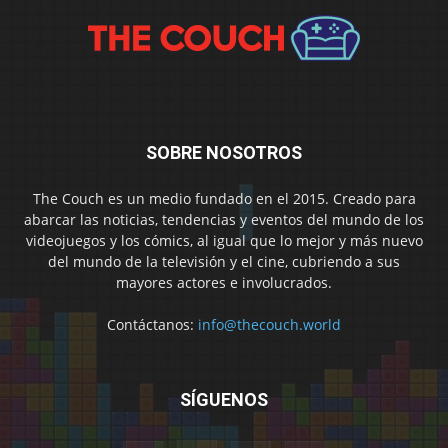
SOBRE NOSOTROS
The Couch es un medio fundado en el 2015. Creado para
abarcar las noticias, tendencias y eventos del mundo de los
videojuegos y los cómics, al igual que lo mejor y más nuevo
del mundo de la televisión y el cine, cubriendo a sus
mayores actores e involucrados.
Contáctanos:
info@thecouch.world
SÍGUENOS