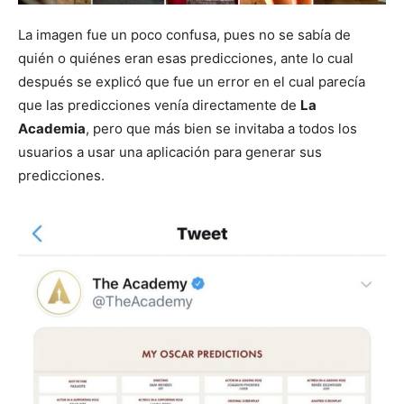
La imagen fue un poco confusa, pues no se sabía de
quién o quiénes eran esas predicciones, ante lo cual
después se explicó que fue un error en el cual parecía
que las predicciones venía directamente de
La
Academia
, pero que más bien se invitaba a todos los
usuarios a usar una aplicación para generar sus
predicciones.