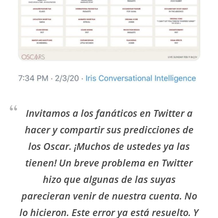
Invitamos a los fanáticos en Twitter a
hacer y compartir sus predicciones de
los Oscar. ¡Muchos de ustedes ya las
tienen! Un breve problema en Twitter
hizo que algunas de las suyas
parecieran venir de nuestra cuenta. No
lo hicieron. Este error ya está resuelto. Y