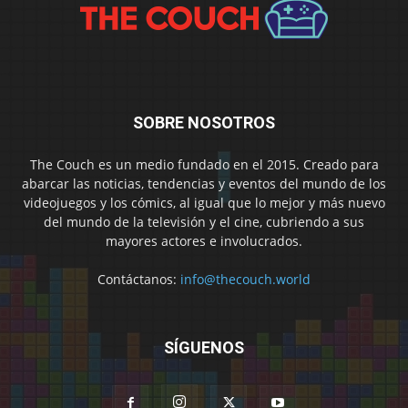
SOBRE NOSOTROS
The Couch es un medio fundado en el 2015. Creado para
abarcar las noticias, tendencias y eventos del mundo de los
videojuegos y los cómics, al igual que lo mejor y más nuevo
del mundo de la televisión y el cine, cubriendo a sus
mayores actores e involucrados.
Contáctanos:
info@thecouch.world
SÍGUENOS