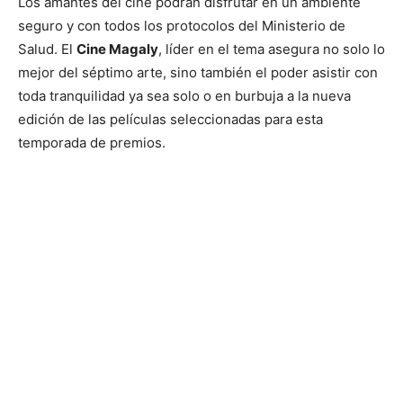
Los amantes del cine podrán disfrutar en un ambiente
seguro y con todos los protocolos del Ministerio de
Salud. El
Cine Magaly
, líder en el tema asegura no solo lo
mejor del séptimo arte, sino también el poder asistir con
toda tranquilidad ya sea solo o en burbuja a la nueva
edición de las películas seleccionadas para esta
temporada de premios.