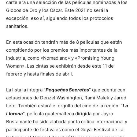
cartelera una selección de las películas nominadas a los
Globos de Oro y los Oscar. Este 2021 no será la
excepción, eso sí, siguiendo todos los protocolos
sanitarios.
En esta ocasión tendrán más de 8 películas que están
compitiendo por los premios más importantes de la
industria, como «Nomadland» y «Promising Young
Woman». Las cintas se exhibirán desde este 11 de
febrero y hasta finales de abril.
La lista la integra “
Pequeños Secretos
” que cuenta con
actuaciones de Denzel Washington, Rami Malek y Jared
Leto. También estará el orgullo del cine de la región: “
La
Llorona
”, película guatemalteca dirigida por Jayro
Bustamante ha sido alabada por la crítica internacional y
participante de festivales como el Goya, Festival de La