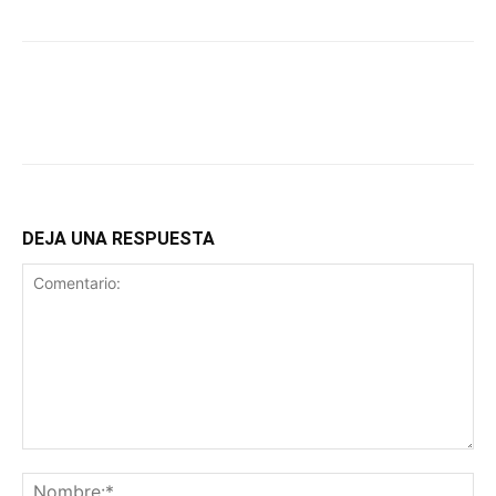
DEJA UNA RESPUESTA