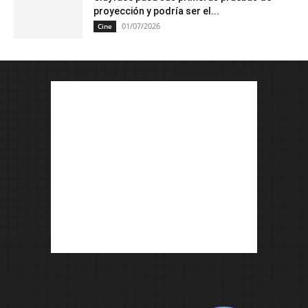
proyección y podría ser el...
01/07/2026
Cine