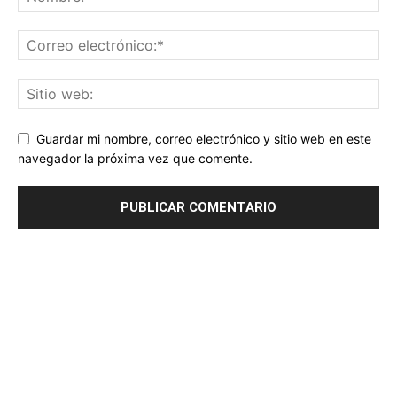
Guardar mi nombre, correo electrónico y sitio web en este
navegador la próxima vez que comente.