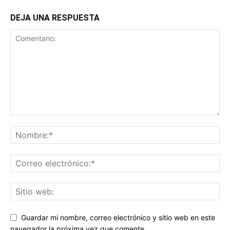
DEJA UNA RESPUESTA
Guardar mi nombre, correo electrónico y sitio web en este
navegador la próxima vez que comente.