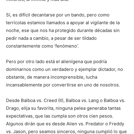
Sí, es difícil decantarse por un bando, pero como
terrícolas estamos llamados a apoyar al vigilante de la
noche, ese que nos ha protegido durante décadas sin
pedir nada a cambio, a pesar de ser tildado
constantemente como ‘fenómeno’.
Pero por otro lado está el alienígena que podría
dominarnos como un verdadero y ejemplar dictador, no
obstante, de manera incomprensible, lucha
incansablemente por convertirse en uno de nosotros.
Desde Balboa vs. Creed (II), Balboa vs. Lang o Balboa vs.
Drago, elija su favorita, ninguna pelea generaba tantas
expectativas, que las cumpla son otros cien pesos.
Algunos dirán que es desde Alien vs. Predator o Freddy
vs. Jason, pero seamos sinceros, ninguna cumplió lo que