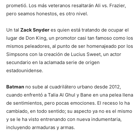
prometió. Los más veteranos resaltarán Ali vs. Frazier,
pero seamos honestos, es otro nivel.
Un tal
Zack Snyder
es quien está tratando de ocupar el
lugar de Don King, un promotor casi tan famoso como los
mismos peleadores, al punto de ser homenajeado por los
Simpsons con la creación de Lucius Sweet, un actor
secundario en la aclamada serie de origen
estadounidense.
Batman
no sube al cuadrilátero urbano desde 2012,
cuando enfrentó a Talia Al Ghul y Bane en una pelea llena
de sentimientos, pero pocas emociones. El receso lo ha
cambiado, en todo sentido; su aspecto ya no es el mismo
y se le ha visto entrenando con nueva indumentaria,
incluyendo armaduras y armas.