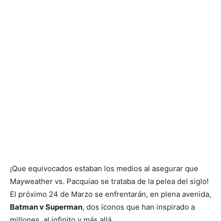
¡Que equivocados estaban los medios al asegurar que
Mayweather vs. Pacquiao se trataba de la pelea del siglo!
El próximo 24 de Marzo se enfrentarán, en plena avenida,
Batman v Superman
, dos íconos que han inspirado a
millones, al infinito y más allá.