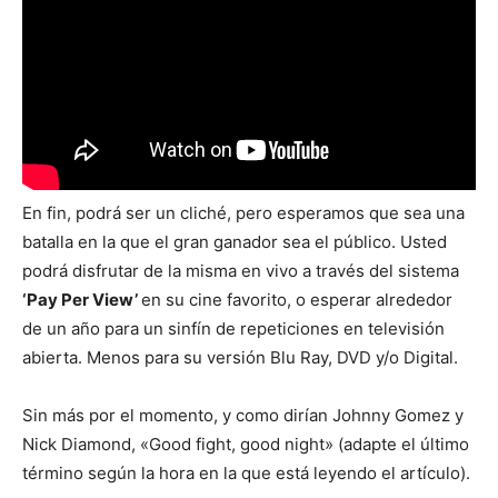
En fin, podrá ser un cliché, pero esperamos que sea una
batalla en la que el gran ganador sea el público. Usted
podrá disfrutar de la misma en vivo a través del sistema
‘Pay Per View’
en su cine favorito, o esperar alrededor
de un año para un sinfín de repeticiones en televisión
abierta. Menos para su versión Blu Ray, DVD y/o Digital.
Sin más por el momento, y como dirían Johnny Gomez y
Nick Diamond, «Good fight, good night» (adapte el último
término según la hora en la que está leyendo el artículo).