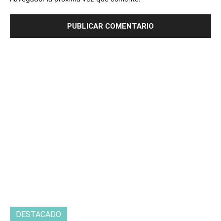
DESTACADO