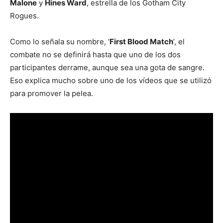
Malone
y
Hines Ward
, estrella de los Gotham City
Rogues.
Como lo señala su nombre, ‘
First Blood Match
’, el
combate no se definirá hasta que uno de los dos
participantes derrame, aunque sea una gota de sangre.
Eso explica mucho sobre uno de los vídeos que se utilizó
para promover la pelea.