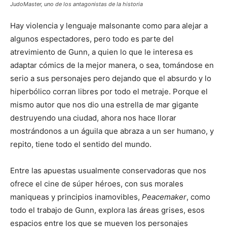
JudoMaster, uno de los antagonistas de la historia
Hay violencia y lenguaje malsonante como para alejar a
algunos espectadores, pero todo es parte del
atrevimiento de Gunn, a quien lo que le interesa es
adaptar cómics de la mejor manera, o sea, tomándose en
serio a sus personajes pero dejando que el absurdo y lo
hiperbólico corran libres por todo el metraje. Porque el
mismo autor que nos dio una estrella de mar gigante
destruyendo una ciudad, ahora nos hace llorar
mostrándonos a un águila que abraza a un ser humano, y
repito, tiene todo el sentido del mundo.
Entre las apuestas usualmente conservadoras que nos
ofrece el cine de súper héroes, con sus morales
maniqueas y principios inamovibles,
Peacemaker
, como
todo el trabajo de Gunn, explora las áreas grises, esos
espacios entre los que se mueven los personajes