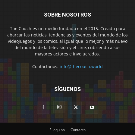
SOBRE NOSOTROS
The Couch es un medio fundado en el 2015. Creado para
abarcar las noticias, tendencias y eventos del mundo de los
videojuegos y los cómics, al igual que lo mejor y más nuevo
del mundo de la televisión y el cine, cubriendo a sus
mayores actores e involucrados.
Contáctanos:
info@thecouch.world
SÍGUENOS
El equipo
Contacto