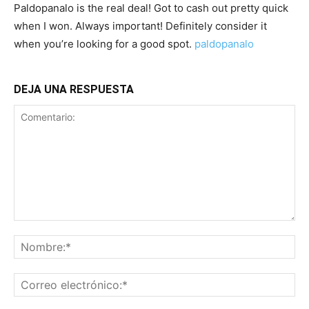
Paldopanalo is the real deal! Got to cash out pretty quick
when I won. Always important! Definitely consider it
when you’re looking for a good spot.
paldopanalo
DEJA UNA RESPUESTA