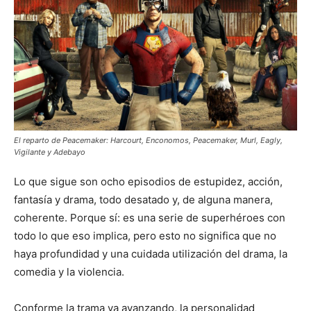
El reparto de Peacemaker: Harcourt, Enconomos, Peacemaker, Murl, Eagly,
Vigilante y Adebayo
Lo que sigue son ocho episodios de estupidez, acción,
fantasía y drama, todo desatado y, de alguna manera,
coherente. Porque sí: es una serie de superhéroes con
todo lo que eso implica, pero esto no significa que no
haya profundidad y una cuidada utilización del drama, la
comedia y la violencia.
Conforme la trama va avanzando, la personalidad