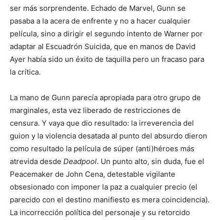
ser más sorprendente. Echado de Marvel, Gunn se
pasaba a la acera de enfrente y no a hacer cualquier
película, sino a dirigir el segundo intento de Warner por
adaptar al Escuadrón Suicida, que en manos de David
Ayer había sido un éxito de taquilla pero un fracaso para
la crítica.
La mano de Gunn parecía apropiada para otro grupo de
marginales, esta vez liberado de restricciones de
censura. Y vaya que dio resultado: la irreverencia del
guion y la violencia desatada al punto del absurdo dieron
como resultado la película de súper (anti)héroes más
atrevida desde
Deadpool
. Un punto alto, sin duda, fue el
Peacemaker de John Cena, detestable vigilante
obsesionado con imponer la paz a cualquier precio (el
parecido con el destino manifiesto es mera coincidencia).
La incorrección política del personaje y su retorcido