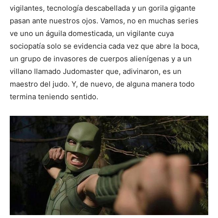
vigilantes, tecnología descabellada y un gorila gigante
pasan ante nuestros ojos. Vamos, no en muchas series
ve uno un águila domesticada, un vigilante cuya
sociopatía solo se evidencia cada vez que abre la boca,
un grupo de invasores de cuerpos alienígenas y a un
villano llamado Judomaster que, adivinaron, es un
maestro del judo. Y, de nuevo, de alguna manera todo
termina teniendo sentido.