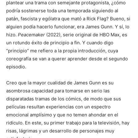
plantear una trama con semejante protagonista, ¿cómo
podría sostenerse toda una temporada siguiendo al
patán, fascista y ególatra que mató a Rick Flag? Bueno, si
alguien podía hacerlo funcionar, era James Gunn. Y sí, lo
hizo.
Peacemaker
(2022), serie original de HBO Max, es
un rotundo éxito de principio a fin. Y cuando digo
“principio” me refiero a la propia introducción, cuya
coreografía se van a querer aprender desde el segundo
episodio.
Creo que la mayor cualidad de James Gunn es su
asombrosa capacidad para tomarse en serio las
disparatadas tramas de los cómics, de modo que sus
películas resultan experiencias con un espectro
emocional amplísimo y que no temen ahondar en el
ridículo. En este, su primer trabajo para la televisión, hay
risas, lágrimas y un desarrollo de personajes muy