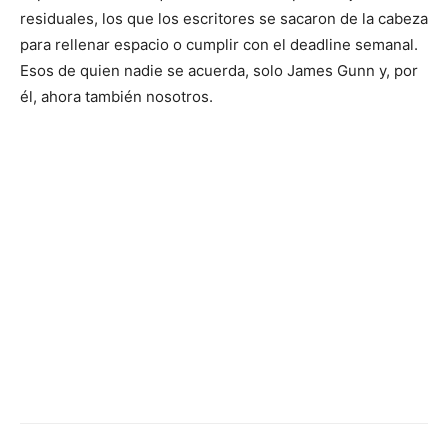
residuales, los que los escritores se sacaron de la cabeza
para rellenar espacio o cumplir con el deadline semanal.
Esos de quien nadie se acuerda, solo James Gunn y, por
él, ahora también nosotros.