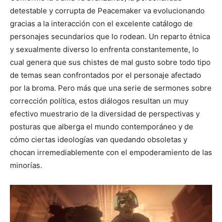
detestable y corrupta de Peacemaker va evolucionando
gracias a la interacción con el excelente catálogo de
personajes secundarios que lo rodean. Un reparto étnica
y sexualmente diverso lo enfrenta constantemente, lo
cual genera que sus chistes de mal gusto sobre todo tipo
de temas sean confrontados por el personaje afectado
por la broma. Pero más que una serie de sermones sobre
corrección política, estos diálogos resultan un muy
efectivo muestrario de la diversidad de perspectivas y
posturas que alberga el mundo contemporáneo y de
cómo ciertas ideologías van quedando obsoletas y
chocan irremediablemente con el empoderamiento de las
minorías.