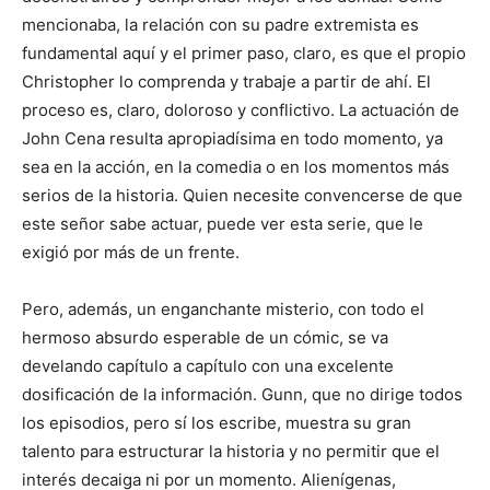
mencionaba, la relación con su padre extremista es
fundamental aquí y el primer paso, claro, es que el propio
Christopher lo comprenda y trabaje a partir de ahí. El
proceso es, claro, doloroso y conflictivo. La actuación de
John Cena resulta apropiadísima en todo momento, ya
sea en la acción, en la comedia o en los momentos más
serios de la historia. Quien necesite convencerse de que
este señor sabe actuar, puede ver esta serie, que le
exigió por más de un frente.
Pero, además, un enganchante misterio, con todo el
hermoso absurdo esperable de un cómic, se va
develando capítulo a capítulo con una excelente
dosificación de la información. Gunn, que no dirige todos
los episodios, pero sí los escribe, muestra su gran
talento para estructurar la historia y no permitir que el
interés decaiga ni por un momento. Alienígenas,