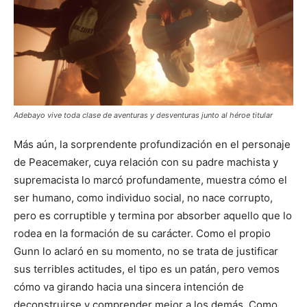
Adebayo vive toda clase de aventuras y desventuras junto al héroe titular
Más aún, la sorprendente profundización en el personaje
de Peacemaker, cuya relación con su padre machista y
supremacista lo marcó profundamente, muestra cómo el
ser humano, como individuo social, no nace corrupto,
pero es corruptible y termina por absorber aquello que lo
rodea en la formación de su carácter. Como el propio
Gunn lo aclaró en su momento, no se trata de justificar
sus terribles actitudes, el tipo es un patán, pero vemos
cómo va girando hacia una sincera intención de
deconstruirse y comprender mejor a los demás. Como