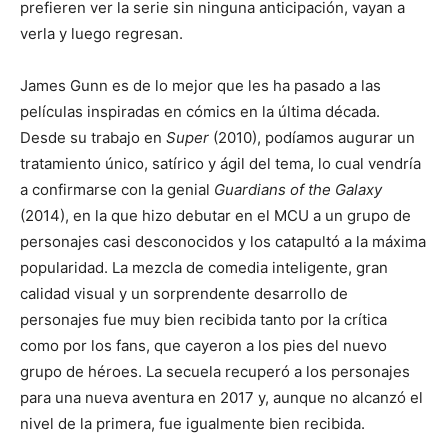
prefieren ver la serie sin ninguna anticipación, vayan a
verla y luego regresan.
James Gunn es de lo mejor que les ha pasado a las
películas inspiradas en cómics en la última década.
Desde su trabajo en
Super
(2010), podíamos augurar un
tratamiento único, satírico y ágil del tema, lo cual vendría
a confirmarse con la genial
Guardians of the Galaxy
(2014), en la que hizo debutar en el MCU a un grupo de
personajes casi desconocidos y los catapultó a la máxima
popularidad. La mezcla de comedia inteligente, gran
calidad visual y un sorprendente desarrollo de
personajes fue muy bien recibida tanto por la crítica
como por los fans, que cayeron a los pies del nuevo
grupo de héroes. La secuela recuperó a los personajes
para una nueva aventura en 2017 y, aunque no alcanzó el
nivel de la primera, fue igualmente bien recibida.