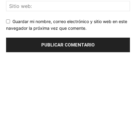
Guardar mi nombre, correo electrónico y sitio web en este
navegador la próxima vez que comente.