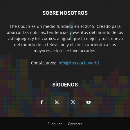
SOBRE NOSOTROS
The Couch es un medio fundado en el 2015. Creado para
abarcar las noticias, tendencias y eventos del mundo de los
videojuegos y los cómics, al igual que lo mejor y más nuevo
del mundo de la televisión y el cine, cubriendo a sus
mayores actores e involucrados.
Contáctanos:
info@thecouch.world
SÍGUENOS
El equipo
Contacto