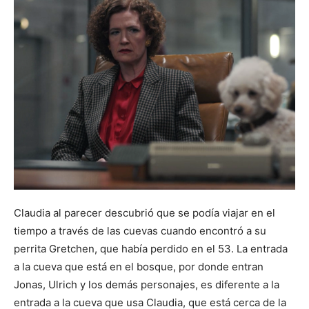
Claudia al parecer descubrió que se podía viajar en el
tiempo a través de las cuevas cuando encontró a su
perrita Gretchen, que había perdido en el 53. La entrada
a la cueva que está en el bosque, por donde entran
Jonas, Ulrich y los demás personajes, es diferente a la
entrada a la cueva que usa Claudia, que está cerca de la