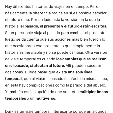
Hay diferentes historias de viajes en el tiempo. Pero
básicamente la diferencia radica en si es posible cambiar
el futuro o no. Por un lado está la versión en la que la
historia,
el pasado, el presente y el futuro están escritos.
Si un personaje viaja al pasado para cambiar el presente,
luego se da cuenta que sus acciones más bien fueron lo
que ocasionaron ese presente, o que simplemente la
historia es inevitable y no se puede cambiar. Otra versión
de viaje temporal es cuando
los cambios que se realizan
en el pasado, sí afectan al futuro.
Allí pueden suceder
dos cosas. Puede pasar que exista
una sola línea
temporal,
que al viajar al pasado se afecte la misma línea,
en esta hay complicaciones como la paradoja del abuelo.
Y también está la opción de que se creen
múltiples líneas
temporales
o un
multiverso.
Dark es un viaje temporal interesante porque en algunos