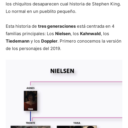
los chiquitos desaparecen cual historia de Stephen King.
Lo normal en un pueblito pequeño.
Esta historia de
tres generaciones
está centrada en 4
familias principales: Los
Nielsen
, los
Kahnwald
, los
Tiedemann
y los
Doppler
. Primero conocemos la versión
de los personajes del 2019.