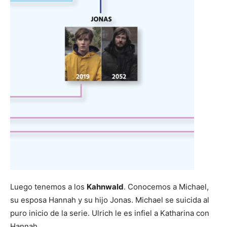
Luego tenemos a los
Kahnwald
. Conocemos a Michael,
su esposa Hannah y su hijo Jonas. Michael se suicida al
puro inicio de la serie. Ulrich le es infiel a Katharina con
Hannah.