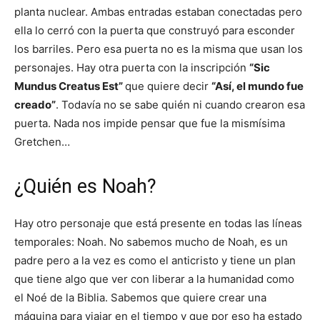
planta nuclear. Ambas entradas estaban conectadas pero
ella lo cerró con la puerta que construyó para esconder
los barriles. Pero esa puerta no es la misma que usan los
personajes. Hay otra puerta con la inscripción
“Sic
Mundus Creatus Est”
que quiere decir
“Así, el mundo fue
creado”
. Todavía no se sabe quién ni cuando crearon esa
puerta. Nada nos impide pensar que fue la mismísima
Gretchen…
¿Quién es Noah?
Hay otro personaje que está presente en todas las líneas
temporales: Noah. No sabemos mucho de Noah, es un
padre pero a la vez es como el anticristo y tiene un plan
que tiene algo que ver con liberar a la humanidad como
el Noé de la Biblia. Sabemos que quiere crear una
máquina para viajar en el tiempo y que por eso ha estado