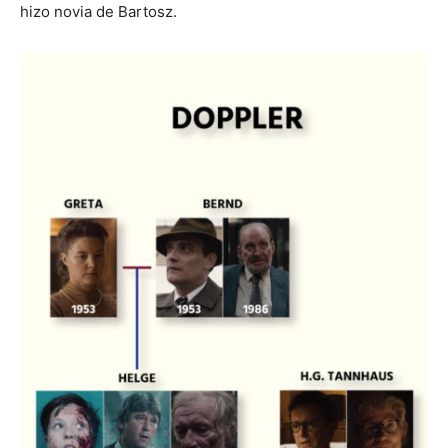
hizo novia de Bartosz.