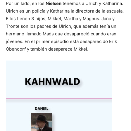
Por un lado, en los
Nielsen
tenemos a Ulrich y Katharina.
Ulrich es un policía y Katharina la directora de la escuela.
Ellos tienen 3 hijos, Mikkel, Martha y Magnus. Jana y
Tronte son los padres de Ulrich, que además tenía un
hermano llamado Mads que desapareció cuando eran
jóvenes. En el primer episodio está desaparecido Erik
Obendorf y también desaparece Mikkel.