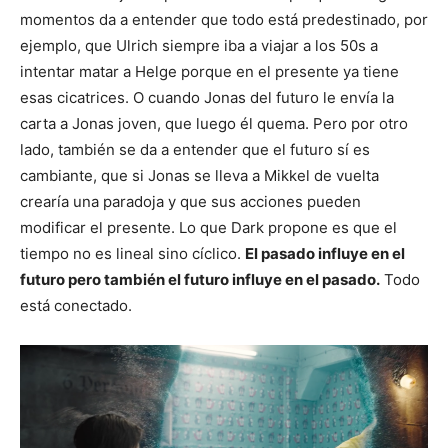
momentos da a entender que todo está predestinado, por
ejemplo, que Ulrich siempre iba a viajar a los 50s a
intentar matar a Helge porque en el presente ya tiene
esas cicatrices. O cuando Jonas del futuro le envía la
carta a Jonas joven, que luego él quema. Pero por otro
lado, también se da a entender que el futuro sí es
cambiante, que si Jonas se lleva a Mikkel de vuelta
crearía una paradoja y que sus acciones pueden
modificar el presente. Lo que Dark propone es que el
tiempo no es lineal sino cíclico.
El pasado influye en el
futuro pero también el futuro influye en el pasado.
Todo
está conectado.