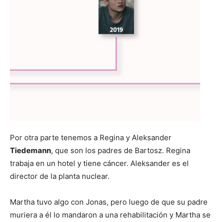
Por otra parte tenemos a Regina y Aleksander
Tiedemann
, que son los padres de Bartosz. Regina
trabaja en un hotel y tiene cáncer. Aleksander es el
director de la planta nuclear.
Martha tuvo algo con Jonas, pero luego de que su padre
muriera a él lo mandaron a una rehabilitación y Martha se