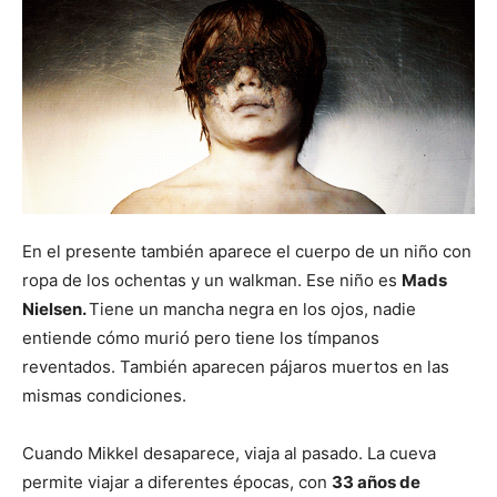
En el presente también aparece el cuerpo de un niño con
ropa de los ochentas y un walkman. Ese niño es
Mads
Nielsen.
Tiene un mancha negra en los ojos, nadie
entiende cómo murió pero tiene los tímpanos
reventados. También aparecen pájaros muertos en las
mismas condiciones.
Cuando Mikkel desaparece, viaja al pasado. La cueva
permite viajar a diferentes épocas, con
33 años de