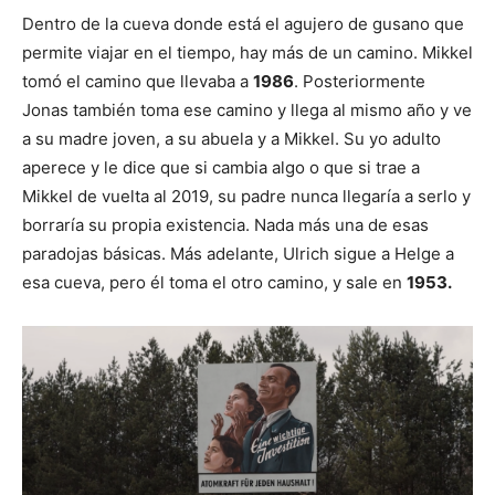
Dentro de la cueva donde está el agujero de gusano que
permite viajar en el tiempo, hay más de un camino. Mikkel
tomó el camino que llevaba a
1986
. Posteriormente
Jonas también toma ese camino y llega al mismo año y ve
a su madre joven, a su abuela y a Mikkel. Su yo adulto
aperece y le dice que si cambia algo o que si trae a
Mikkel de vuelta al 2019, su padre nunca llegaría a serlo y
borraría su propia existencia. Nada más una de esas
paradojas básicas. Más adelante, Ulrich sigue a Helge a
esa cueva, pero él toma el otro camino, y sale en
1953.