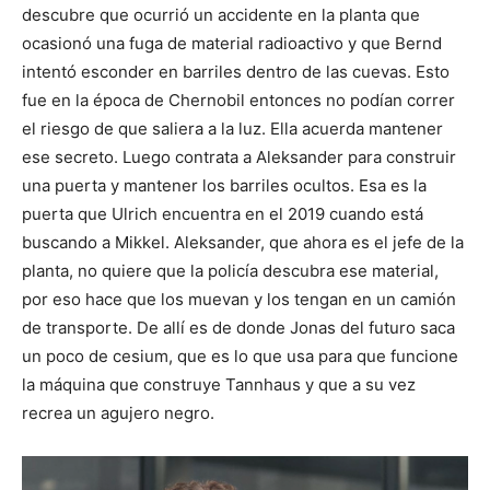
descubre que ocurrió un accidente en la planta que
ocasionó una fuga de material radioactivo y que Bernd
intentó esconder en barriles dentro de las cuevas. Esto
fue en la época de Chernobil entonces no podían correr
el riesgo de que saliera a la luz. Ella acuerda mantener
ese secreto. Luego contrata a Aleksander para construir
una puerta y mantener los barriles ocultos. Esa es la
puerta que Ulrich encuentra en el 2019 cuando está
buscando a Mikkel. Aleksander, que ahora es el jefe de la
planta, no quiere que la policía descubra ese material,
por eso hace que los muevan y los tengan en un camión
de transporte. De allí es de donde Jonas del futuro saca
un poco de cesium, que es lo que usa para que funcione
la máquina que construye Tannhaus y que a su vez
recrea un agujero negro.