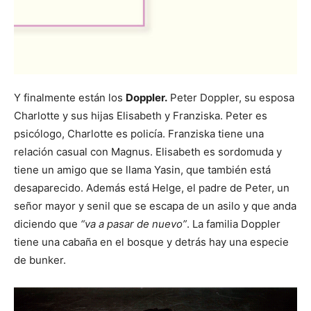
Y finalmente están los
Doppler.
Peter Doppler, su esposa
Charlotte y sus hijas Elisabeth y Franziska. Peter es
psicólogo, Charlotte es policía. Franziska tiene una
relación casual con Magnus. Elisabeth es sordomuda y
tiene un amigo que se llama Yasin, que también está
desaparecido. Además está Helge, el padre de Peter, un
señor mayor y senil que se escapa de un asilo y que anda
diciendo que
“va a pasar de nuevo”
. La familia Doppler
tiene una cabaña en el bosque y detrás hay una especie
de bunker.