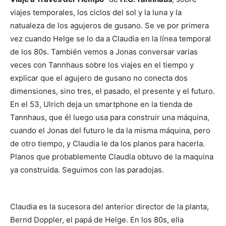
viajes temporales, los ciclos del sol y la luna y la
natualeza de los agujeros de gusano. Se ve por primera
vez cuando Helge se lo da a Claudia en la línea temporal
de los 80s. También vemos a Jonas conversar varias
veces con Tannhaus sobre los viajes en el tiempo y
explicar que el agujero de gusano no conecta dos
dimensiones, sino tres, el pasado, el presente y el futuro.
En el 53, Ulrich deja un smartphone en la tienda de
Tannhaus, que él luego usa para construir una máquina,
cuando el Jonas del futuro le da la misma máquina, pero
de otro tiempo, y Claudia le da los planos para hacerla.
Planos que probablemente Claudia obtuvo de la maquina
ya construida. Seguimos con las paradojas.
Claudia es la sucesora del anterior director de la planta,
Bernd Doppler, el papá de Helge. En los 80s, ella