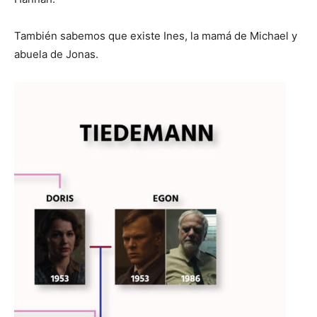
También sabemos que existe Ines, la mamá de Michael y
abuela de Jonas.