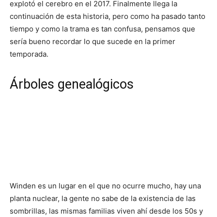
explotó el cerebro en el 2017. Finalmente llega la
continuación de esta historia, pero como ha pasado tanto
tiempo y como la trama es tan confusa, pensamos que
sería bueno recordar lo que sucede en la primer
temporada.
Árboles genealógicos
Winden es un lugar en el que no ocurre mucho, hay una
planta nuclear, la gente no sabe de la existencia de las
sombrillas, las mismas familias viven ahí desde los 50s y