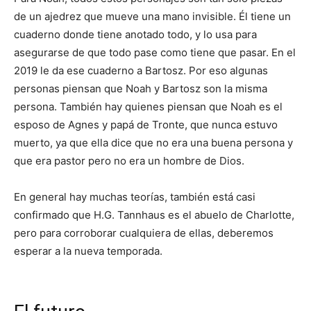
de un ajedrez que mueve una mano invisible. Él tiene un
cuaderno donde tiene anotado todo, y lo usa para
asegurarse de que todo pase como tiene que pasar. En el
2019 le da ese cuaderno a Bartosz. Por eso algunas
personas piensan que Noah y Bartosz son la misma
persona. También hay quienes piensan que Noah es el
esposo de Agnes y papá de Tronte, que nunca estuvo
muerto, ya que ella dice que no era una buena persona y
que era pastor pero no era un hombre de Dios.
En general hay muchas teorías, también está casi
confirmado que H.G. Tannhaus es el abuelo de Charlotte,
pero para corroborar cualquiera de ellas, deberemos
esperar a la nueva temporada.