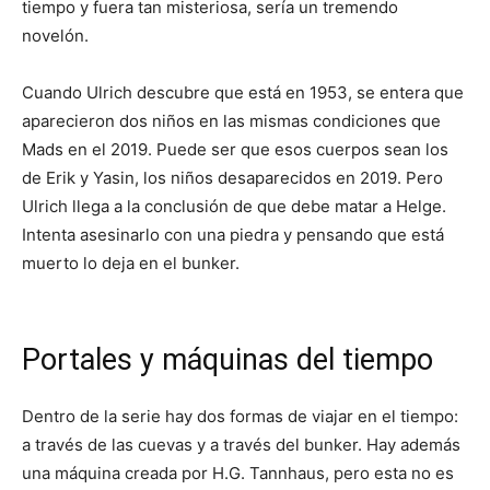
tiempo y fuera tan misteriosa, sería un tremendo
novelón.
Cuando Ulrich descubre que está en 1953, se entera que
aparecieron dos niños en las mismas condiciones que
Mads en el 2019. Puede ser que esos cuerpos sean los
de Erik y Yasin, los niños desaparecidos en 2019. Pero
Ulrich llega a la conclusión de que debe matar a Helge.
Intenta asesinarlo con una piedra y pensando que está
muerto lo deja en el bunker.
Portales y máquinas del tiempo
Dentro de la serie hay dos formas de viajar en el tiempo:
a través de las cuevas y a través del bunker. Hay además
una máquina creada por H.G. Tannhaus, pero esta no es