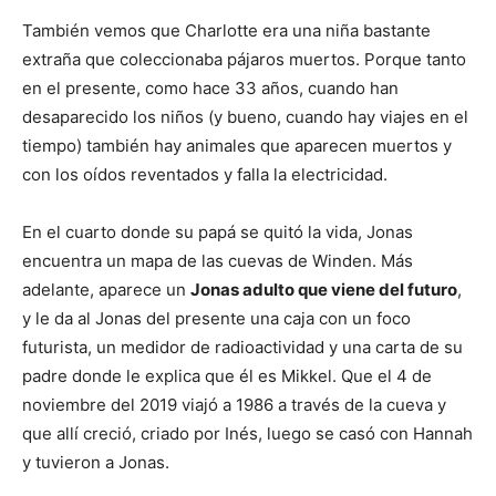
También vemos que Charlotte era una niña bastante
extraña que coleccionaba pájaros muertos. Porque tanto
en el presente, como hace 33 años, cuando han
desaparecido los niños (y bueno, cuando hay viajes en el
tiempo) también hay animales que aparecen muertos y
con los oídos reventados y falla la electricidad.
En el cuarto donde su papá se quitó la vida, Jonas
encuentra un mapa de las cuevas de Winden. Más
adelante, aparece un
Jonas adulto que viene del futuro
,
y le da al Jonas del presente una caja con un foco
futurista, un medidor de radioactividad y una carta de su
padre donde le explica que él es Mikkel. Que el 4 de
noviembre del 2019 viajó a 1986 a través de la cueva y
que allí creció, criado por Inés, luego se casó con Hannah
y tuvieron a Jonas.