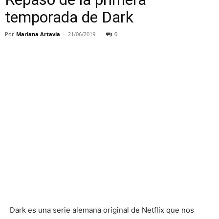
temporada de Dark
Por
Mariana Artavia
-
21/06/2019
0
Dark es una serie alemana original de Netflix que nos