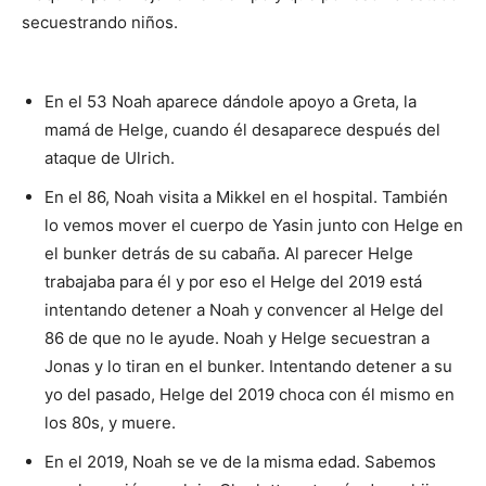
secuestrando niños.
En el 53 Noah aparece dándole apoyo a Greta, la
mamá de Helge, cuando él desaparece después del
ataque de Ulrich.
En el 86, Noah visita a Mikkel en el hospital. También
lo vemos mover el cuerpo de Yasin junto con Helge en
el bunker detrás de su cabaña. Al parecer Helge
trabajaba para él y por eso el Helge del 2019 está
intentando detener a Noah y convencer al Helge del
86 de que no le ayude. Noah y Helge secuestran a
Jonas y lo tiran en el bunker. Intentando detener a su
yo del pasado, Helge del 2019 choca con él mismo en
los 80s, y muere.
En el 2019, Noah se ve de la misma edad. Sabemos