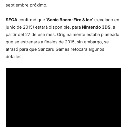
septiembre próximo.
SEGA
confirmó que ‘
Sonic Boom: Fire & Ice
’ (revelado en
junio de 2015) estará disponible, para
Nintendo 3DS
, a
partir del 27 de ese mes. Originalmente estaba planeado
que se estrenara a finales de 2015, sin embargo, se
atrasó para que Sanzaru Games retocara algunos
detalles.