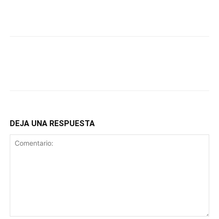
DEJA UNA RESPUESTA