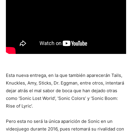
Esta nueva entrega, en la que también aparecerán Tails,
Knuckles, Amy, Sticks, Dr. Eggman, entre otros, intentará
dejar atrás el mal sabor de boca que han dejado otras
como ‘Sonic Lost World’, ‘Sonic Colors’ y ‘Sonic Boom:
Rise of Lyric’.
Pero esta no será la única aparición de Sonic en un
videojuego durante 2016, pues retomará su rivalidad con