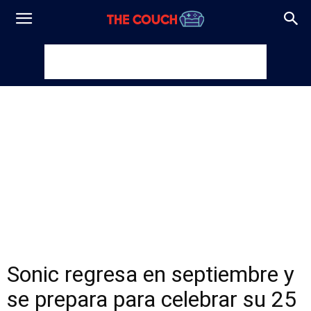
Sonic regresa en septiembre y
se prepara para celebrar su 25