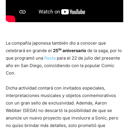
La compañía japonesa también dio a conocer que
to
celebrará en grande el
25
aniversario
de la saga, por lo
que programó una
fiesta
para el 22 de julio del presente
año en San Diego, coincidiendo con la popular Comic
Con.
Dicha actividad contará con invitados especiales,
interpretaciones musicales y objetos conmemorativos
con un gran sello de exclusividad. Además, Aaron
Webber (SEGA) no descartó la posibilidad de que se
anuncie un nuevo proyecto que involucre a Sonic, pero
no quiso brindar más detalles, solo prometió que