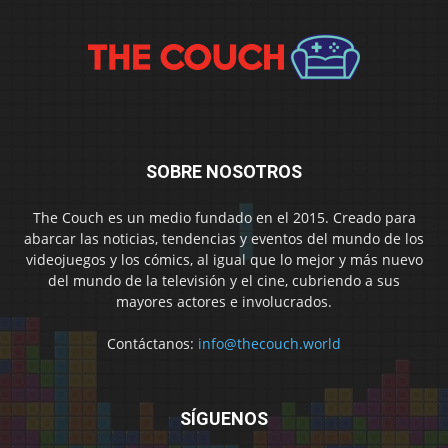
SOBRE NOSOTROS
The Couch es un medio fundado en el 2015. Creado para
abarcar las noticias, tendencias y eventos del mundo de los
videojuegos y los cómics, al igual que lo mejor y más nuevo
del mundo de la televisión y el cine, cubriendo a sus
mayores actores e involucrados.
Contáctanos:
info@thecouch.world
SÍGUENOS