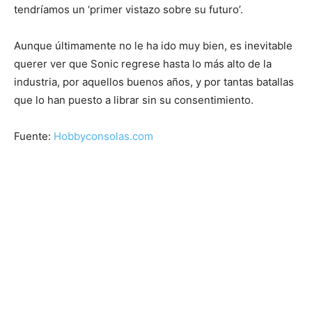
tendríamos un ‘primer vistazo sobre su futuro’.
Aunque últimamente no le ha ido muy bien, es inevitable
querer ver que Sonic regrese hasta lo más alto de la
industria, por aquellos buenos años, y por tantas batallas
que lo han puesto a librar sin su consentimiento.
Fuente:
Hobbyconsolas.com