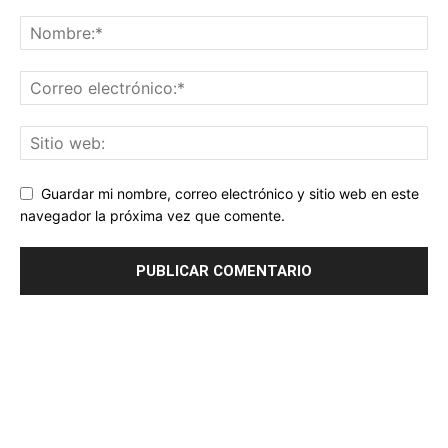
Guardar mi nombre, correo electrónico y sitio web en este
navegador la próxima vez que comente.