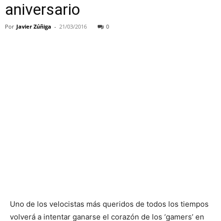
aniversario
Por
Javier Zúñiga
-
21/03/2016
0
Uno de los velocistas más queridos de todos los tiempos
volverá a intentar ganarse el corazón de los ‘gamers’ en