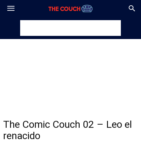
The Comic Couch 02 – Leo el
renacido