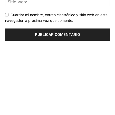
Guardar mi nombre, correo electrónico y sitio web en este
navegador la próxima vez que comente.