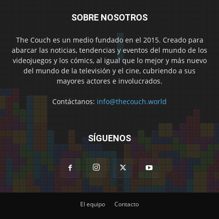
SOBRE NOSOTROS
The Couch es un medio fundado en el 2015. Creado para
abarcar las noticias, tendencias y eventos del mundo de los
videojuegos y los cómics, al igual que lo mejor y más nuevo
del mundo de la televisión y el cine, cubriendo a sus
mayores actores e involucrados.
Contáctanos:
info@thecouch.world
SÍGUENOS
El equipo
Contacto