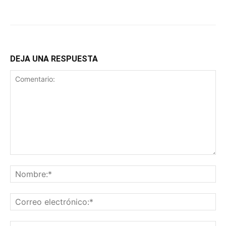
DEJA UNA RESPUESTA