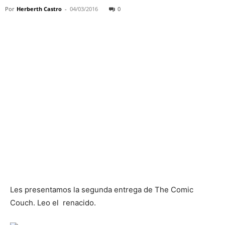
Por
Herberth Castro
-
04/03/2016
0
Les presentamos la segunda entrega de The Comic
Couch. Leo el renacido.