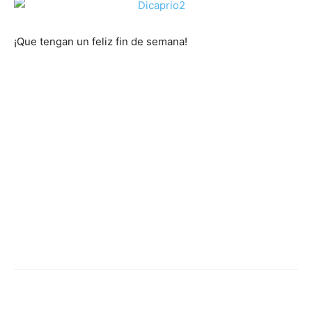
¡Que tengan un feliz fin de semana!