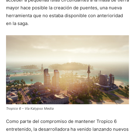
mayor hace posible la creación de puentes, una nueva
herramienta que no estaba disponible con anterioridad
en la saga.
Tropico 6 – Vía Kalypso Media
Como parte del compromiso de mantener Tropico 6
entretenido, la desarrolladora ha venido lanzando nuevos