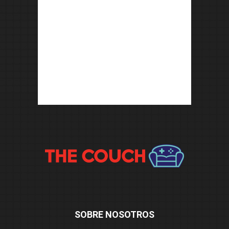
SOBRE NOSOTROS