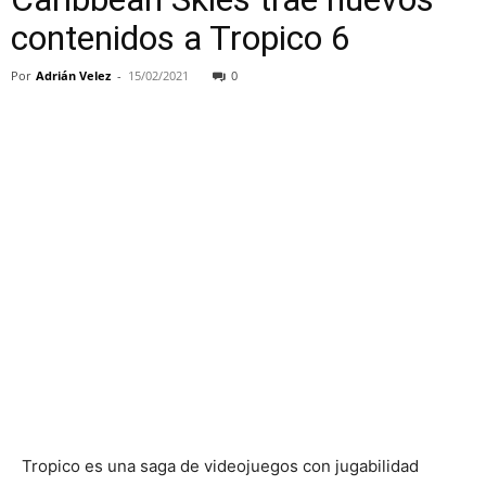
contenidos a Tropico 6
Por
Adrián Velez
-
15/02/2021
0
Tropico es una saga de videojuegos con jugabilidad