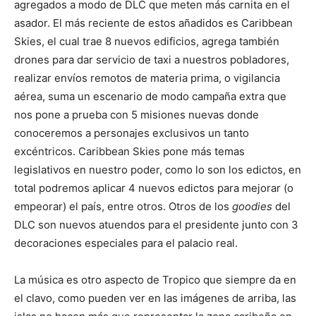
agregados a modo de DLC que meten más carnita en el
asador. El más reciente de estos añadidos es Caribbean
Skies, el cual trae 8 nuevos edificios, agrega también
drones para dar servicio de taxi a nuestros pobladores,
realizar envíos remotos de materia prima, o vigilancia
aérea, suma un escenario de modo campaña extra que
nos pone a prueba con 5 misiones nuevas donde
conoceremos a personajes exclusivos un tanto
excéntricos. Caribbean Skies pone más temas
legislativos en nuestro poder, como lo son los edictos, en
total podremos aplicar 4 nuevos edictos para mejorar (o
empeorar) el país, entre otros. Otros de los
goodies
del
DLC son nuevos atuendos para el presidente junto con 3
decoraciones especiales para el palacio real.
La música es otro aspecto de Tropico que siempre da en
el clavo, como pueden ver en las imágenes de arriba, las