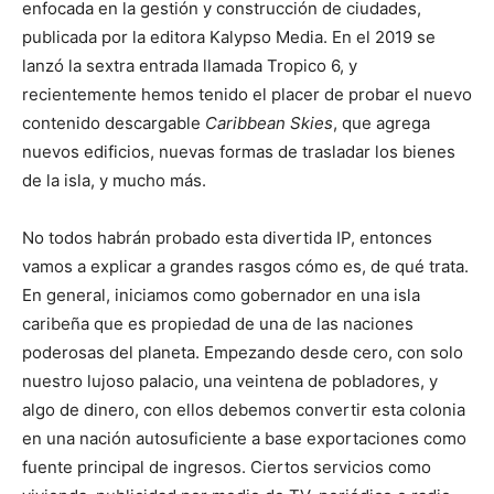
enfocada en la gestión y construcción de ciudades,
publicada por la editora Kalypso Media. En el 2019 se
lanzó la sextra entrada llamada Tropico 6, y
recientemente hemos tenido el placer de probar el nuevo
contenido descargable
Caribbean Skies
, que agrega
nuevos edificios, nuevas formas de trasladar los bienes
de la isla, y mucho más.
No todos habrán probado esta divertida IP, entonces
vamos a explicar a grandes rasgos cómo es, de qué trata.
En general, iniciamos como gobernador en una isla
caribeña que es propiedad de una de las naciones
poderosas del planeta. Empezando desde cero, con solo
nuestro lujoso palacio, una veintena de pobladores, y
algo de dinero, con ellos debemos convertir esta colonia
en una nación autosuficiente a base exportaciones como
fuente principal de ingresos. Ciertos servicios como