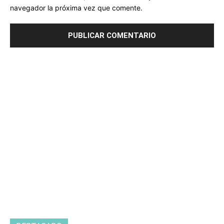
navegador la próxima vez que comente.