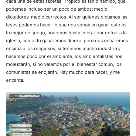
cada una de estas facetas, Tropico es tan dinámico, que
podemos incluso ser un poco de ambos: medio
dictadores-medio correctos. Al ser quienes dictamos las
leyes podemos hacer lo que nos venga en gana, esto es
lo mejor del juego, podemos hasta cobrar por entrar a la
iglesia, con esto ganaremos dinero, pero nos echaremos
encima a los religiosos, si tenemos mucha industria y
hacemos poco por el ambiente, los ambientalistas nos
molestarán, si no velamos por el bienestar común, los
comunistas se enojarán. Hay mucho para hacer, y me
encanta.