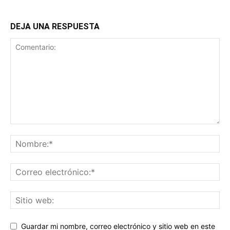
DEJA UNA RESPUESTA
Guardar mi nombre, correo electrónico y sitio web en este