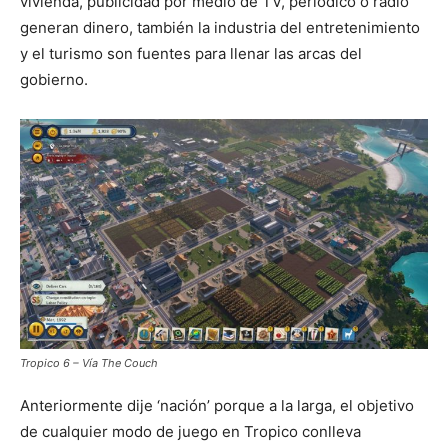
vivienda, publicidad por medio de TV, periódico o radio
generan dinero, también la industria del entretenimiento
y el turismo son fuentes para llenar las arcas del
gobierno.
Tropico 6 – Vía The Couch
Anteriormente dije ‘nación’ porque a la larga, el objetivo
de cualquier modo de juego en Tropico conlleva