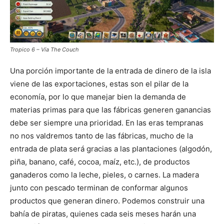
Tropico 6 – Vía The Couch
Una porción importante de la entrada de dinero de la isla
viene de las exportaciones, estas son el pilar de la
economía, por lo que manejar bien la demanda de
materias primas para que las fábricas generen ganancias
debe ser siempre una prioridad. En las eras tempranas
no nos valdremos tanto de las fábricas, mucho de la
entrada de plata será gracias a las plantaciones (algodón,
piña, banano, café, cocoa, maíz, etc.), de productos
ganaderos como la leche, pieles, o carnes. La madera
junto con pescado terminan de conformar algunos
productos que generan dinero. Podemos construir una
bahía de piratas, quienes cada seis meses harán una