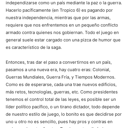
independizarse como un país mediante la paz o la guerra.
Hacerlo pacíficamente (en Tropico 6) es pagando por
nuestra independencia, mientras que por las armas,
requiere que nos enfrentemos en un pequeño conflicto
armado contra quienes nos gobiernan. Todo el juego en
general suele estar cargado con una pizca de humor que
es característico de la saga.
Entonces, tras dar el paso a convertirnos en un país,
pasamos a una nueva era, hay cuatro eras: Colonial,
Guerras Mundiales, Guerra Fría, y Tiempos Modernos.
Como es de esperarse, cada una trae nuevos edificios,
más retos, tecnologías, guerras, etc. Como presidentes
tenemos el control total de las leyes, es posible ser un
líder político pacífico, o un tirano dictador, todo depende
de nuestro estilo de juego, lo bonito es que decidirse por
uno u otro no es sencillo, pues hay pros y contras en