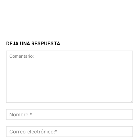
DEJA UNA RESPUESTA