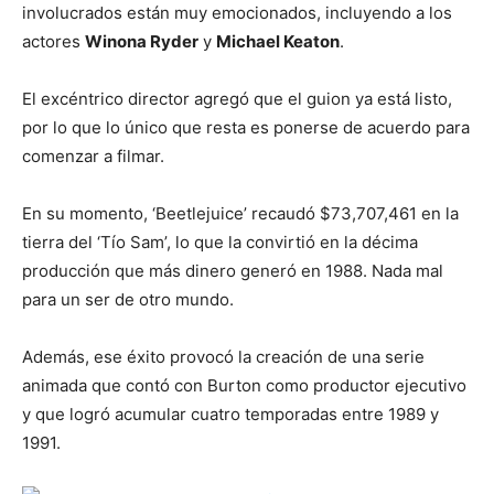
involucrados están muy emocionados, incluyendo a los
actores
Winona Ryder
y
Michael Keaton
.
El excéntrico director agregó que el guion ya está listo,
por lo que lo único que resta es ponerse de acuerdo para
comenzar a filmar.
En su momento, ‘Beetlejuice’ recaudó $73,707,461 en la
tierra del ‘Tío Sam’, lo que la convirtió en la décima
producción que más dinero generó en 1988. Nada mal
para un ser de otro mundo.
Además, ese éxito provocó la creación de una serie
animada que contó con Burton como productor ejecutivo
y que logró acumular cuatro temporadas entre 1989 y
1991.