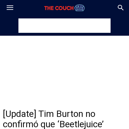
[Update] Tim Burton no
confirmó que ‘Beetlejuice’