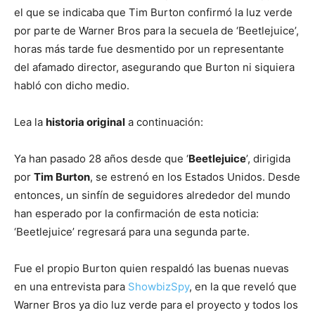
el que se indicaba que Tim Burton confirmó la luz verde
por parte de Warner Bros para la secuela de ‘Beetlejuice’,
horas más tarde fue desmentido por un representante
del afamado director, asegurando que Burton ni siquiera
habló con dicho medio.
Lea la
historia original
a continuación:
Ya han pasado 28 años desde que ‘
Beetlejuice
’, dirigida
por
Tim Burton
, se estrenó en los Estados Unidos. Desde
entonces, un sinfín de seguidores alrededor del mundo
han esperado por la confirmación de esta noticia:
‘Beetlejuice’ regresará para una segunda parte.
Fue el propio Burton quien respaldó las buenas nuevas
en una entrevista para
ShowbizSpy
, en la que reveló que
Warner Bros ya dio luz verde para el proyecto y todos los