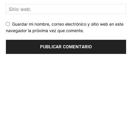
Guardar mi nombre, correo electrónico y sitio web en este
navegador la próxima vez que comente.