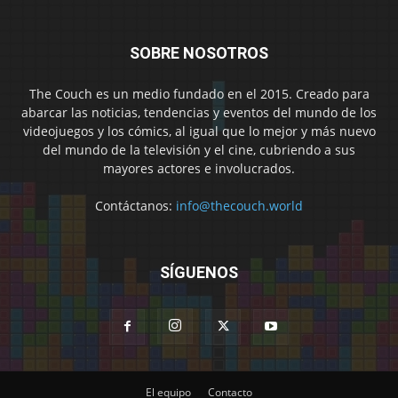
SOBRE NOSOTROS
The Couch es un medio fundado en el 2015. Creado para
abarcar las noticias, tendencias y eventos del mundo de los
videojuegos y los cómics, al igual que lo mejor y más nuevo
del mundo de la televisión y el cine, cubriendo a sus
mayores actores e involucrados.
Contáctanos:
info@thecouch.world
SÍGUENOS
El equipo
Contacto