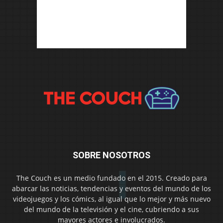
SOBRE NOSOTROS
The Couch es un medio fundado en el 2015. Creado para
abarcar las noticias, tendencias y eventos del mundo de los
videojuegos y los cómics, al igual que lo mejor y más nuevo
del mundo de la televisión y el cine, cubriendo a sus
mayores actores e involucrados.