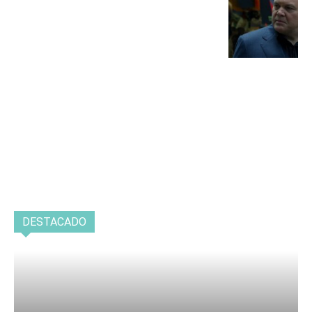
DESTACADO