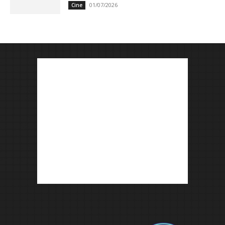
01/07/2026
Cine