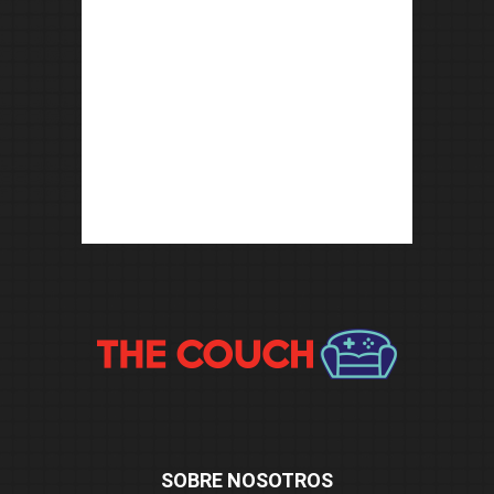
SOBRE NOSOTROS