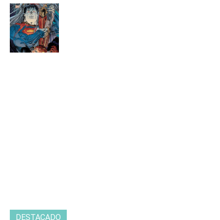
DESTACADO