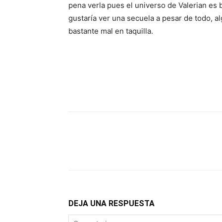
pena verla pues el universo de Valerian es
gustaría ver una secuela a pesar de todo, al
bastante mal en taquilla.
DEJA UNA RESPUESTA