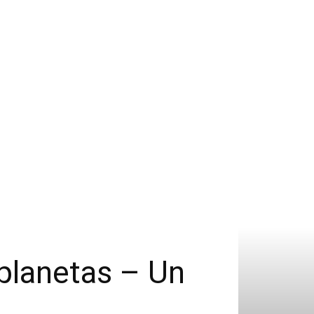
 planetas – Un