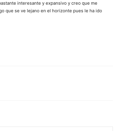
 bastante interesante y expansivo y creo que me
go que se ve lejano en el horizonte pues le ha ido