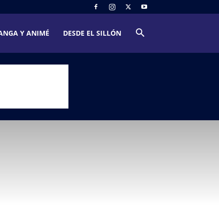
ANGA Y ANIMÉ
DESDE EL SILLÓN