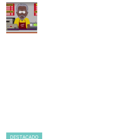
DESTACADO