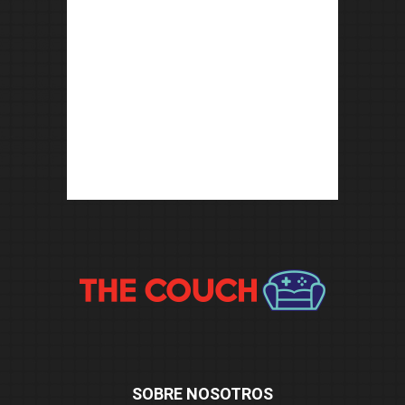
SOBRE NOSOTROS