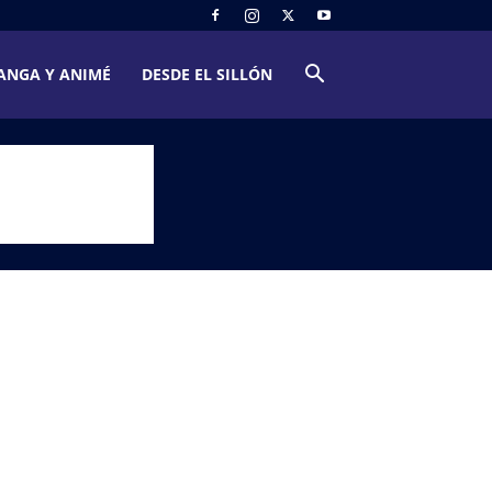
ANGA Y ANIMÉ
DESDE EL SILLÓN