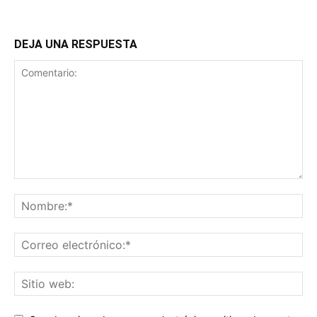
DEJA UNA RESPUESTA