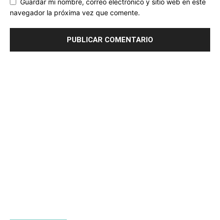
Guardar mi nombre, correo electrónico y sitio web en este
navegador la próxima vez que comente.