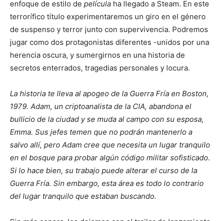
enfoque de estilo de
película
ha llegado a Steam. En este
terrorífico título experimentaremos un giro en el género
de suspenso y terror junto con supervivencia. Podremos
jugar como dos protagonistas diferentes -unidos por una
herencia oscura, y sumergirnos en una historia de
secretos enterrados, tragedias personales y locura.
La historia te lleva al apogeo de la Guerra Fría en Boston,
1979. Adam, un criptoanalista de la CIA, abandona el
bullicio de la ciudad y se muda al campo con su esposa,
Emma. Sus jefes temen que no podrán mantenerlo a
salvo allí, pero Adam cree que necesita un lugar tranquilo
en el bosque para probar algún código militar sofisticado.
Si lo hace bien, su trabajo puede alterar el curso de la
Guerra Fría. Sin embargo, esta área es todo lo contrario
del lugar tranquilo que estaban buscando.