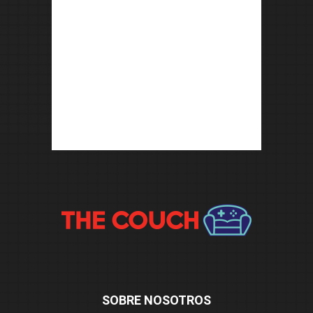
SOBRE NOSOTROS