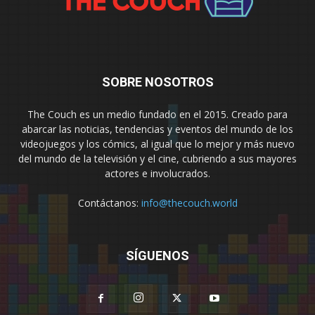
SOBRE NOSOTROS
The Couch es un medio fundado en el 2015. Creado para
abarcar las noticias, tendencias y eventos del mundo de los
videojuegos y los cómics, al igual que lo mejor y más nuevo
del mundo de la televisión y el cine, cubriendo a sus mayores
actores e involucrados.
Contáctanos:
info@thecouch.world
SÍGUENOS