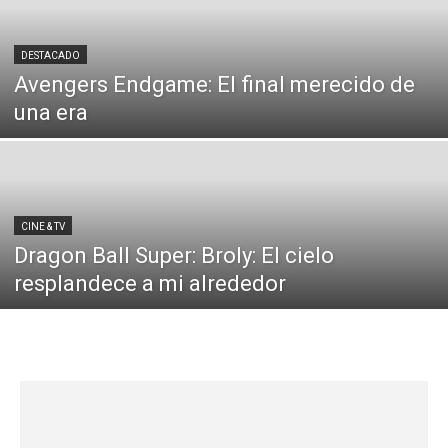
DESTACADO
Avengers Endgame: El final merecido de
una era
CINE & TV
Dragon Ball Super: Broly: El cielo
resplandece a mi alrededor