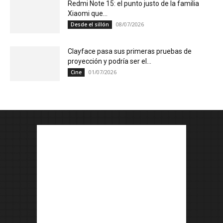
Redmi Note 15: el punto justo de la familia
Xiaomi que...
08/07/2026
Desde el sillón
Clayface pasa sus primeras pruebas de
proyección y podría ser el...
01/07/2026
Cine