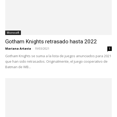
Microsoft
Gotham Knights retrasado hasta 2022
Mariana Artavia
-
19/03/2021
5
Gotham Knights se suma a la lista de juegos anunciados para 2021
que han sido retrasados. Originalmente, el juego cooperativo de
Batman de WB...