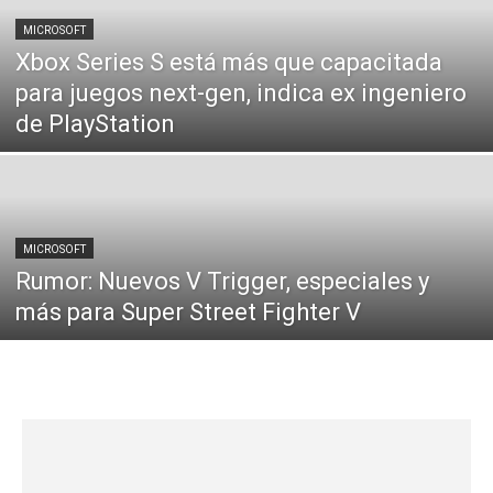
MICROSOFT
Xbox Series S está más que capacitada
para juegos next-gen, indica ex ingeniero
de PlayStation
MICROSOFT
Rumor: Nuevos V Trigger, especiales y
más para Super Street Fighter V