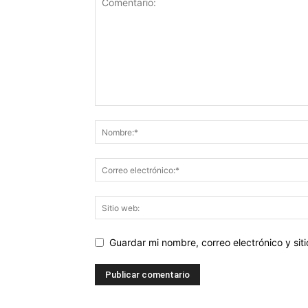
Guardar mi nombre, correo electrónico y si