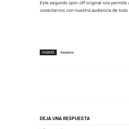
Este segundo spin-off original nos permite 
conectarnos con nuestra audiencia de todo
FUENTE
Deadline
DEJA UNA RESPUESTA