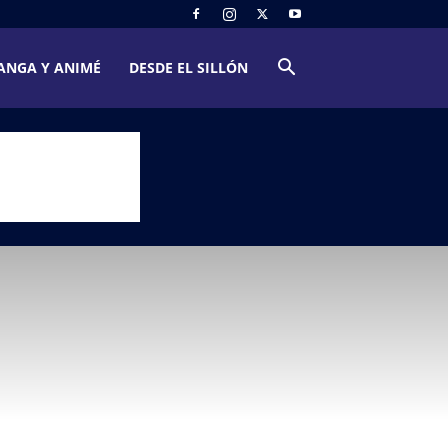
ANGA Y ANIMÉ
DESDE EL SILLÓN