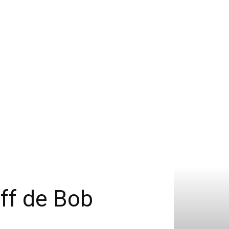
off de Bob