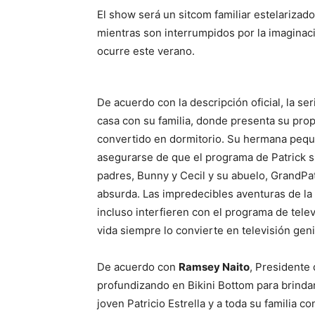
El show será un sitcom familiar estelarizado 
mientras son interrumpidos por la imaginaci
ocurre este verano.
De acuerdo con la descripción oficial, la se
casa con su familia, donde presenta su prop
convertido en dormitorio. Su hermana peque
asegurarse de que el programa de Patrick s
padres, Bunny y Cecil y su abuelo, GrandPa
absurda. Las impredecibles aventuras de la 
incluso interfieren con el programa de telev
vida siempre lo convierte en televisión geni
De acuerdo con
Ramsey Naito
, Presidente
profundizando en Bikini Bottom para brindar
joven Patricio Estrella y a toda su familia 