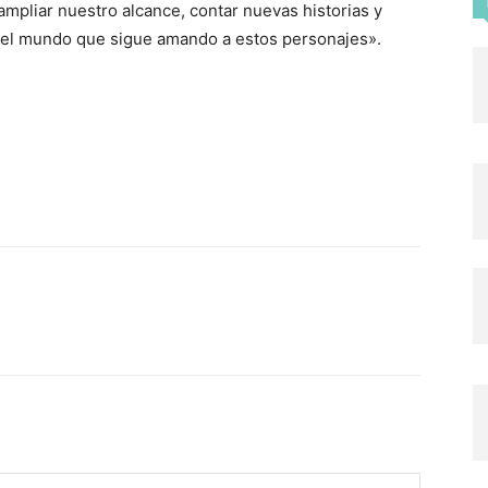
ampliar nuestro alcance, contar nuevas historias y
 el mundo que sigue amando a estos personajes».