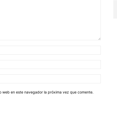
tio web en este navegador la próxima vez que comente.