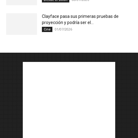
Clayface pasa sus primeras pruebas de
proyección y podría ser el...
01/07/2026
Cine