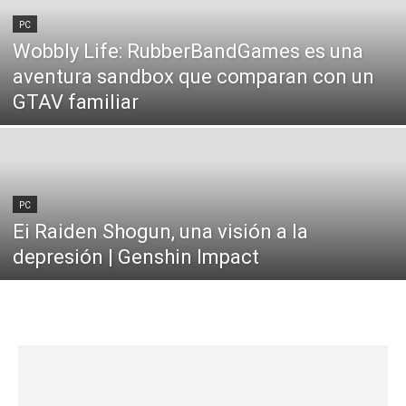
PC
Wobbly Life: RubberBandGames es una
aventura sandbox que comparan con un
GTAV familiar
PC
Ei Raiden Shogun, una visión a la
depresión | Genshin Impact