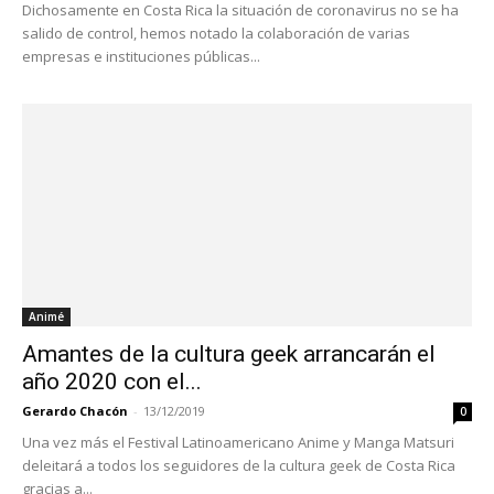
Dichosamente en Costa Rica la situación de coronavirus no se ha
salido de control, hemos notado la colaboración de varias
empresas e instituciones públicas...
Animé
Amantes de la cultura geek arrancarán el
año 2020 con el...
Gerardo Chacón
-
13/12/2019
0
Una vez más el Festival Latinoamericano Anime y Manga Matsuri
deleitará a todos los seguidores de la cultura geek de Costa Rica
gracias a...