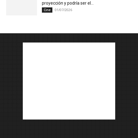
proyección y podría ser el...
01/07/2026
Cine