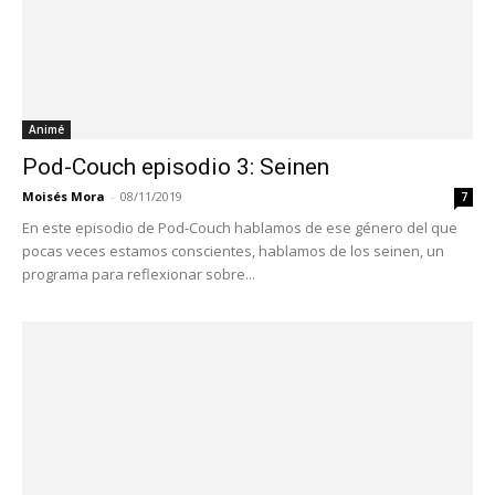
Animé
Pod-Couch episodio 3: Seinen
Moisés Mora
-
08/11/2019
7
En este episodio de Pod-Couch hablamos de ese género del que
pocas veces estamos conscientes, hablamos de los seinen, un
programa para reflexionar sobre...