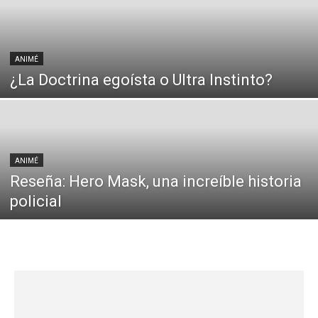
ANIMÉ
¿La Doctrina egoísta o Ultra Instinto?
ANIMÉ
Reseña: Hero Mask, una increíble historia
policial