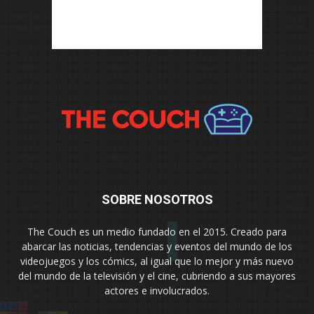
SOBRE NOSOTROS
The Couch es un medio fundado en el 2015. Creado para
abarcar las noticias, tendencias y eventos del mundo de los
videojuegos y los cómics, al igual que lo mejor y más nuevo
del mundo de la televisión y el cine, cubriendo a sus mayores
actores e involucrados.