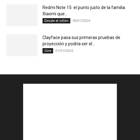
Redmi Note 15: el punto justo de la familia
Xiaomi que...
08/07/2026
Desde el sillón
Clayface pasa sus primeras pruebas de
proyección y podría ser el...
01/07/2026
Cine