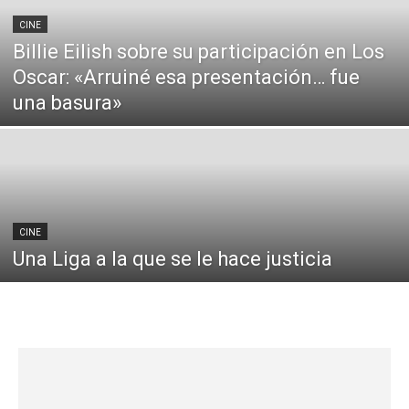
CINE
Billie Eilish sobre su participación en Los
Oscar: «Arruiné esa presentación… fue
una basura»
CINE
Una Liga a la que se le hace justicia